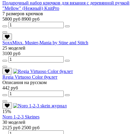
Подарочный набор крючков для вязания с деревянной ручкой
"Mellow" (Нежный) KnitPro
7 размеров крючков
5800 руб
8900 руб
SoxxMixx. Muster-Mania by Stine and Stitch
25 моделей
3100 руб
Regia Virtuoso Color буклет
Описания на русском
442 руб
15%
Noro 1-2-3 Skeines
30 моделей
2125 руб
2500 руб