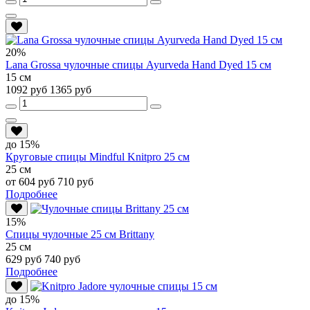
20%
Lana Grossa чулочные спицы Ayurveda Hand Dyed 15 см
15 см
1092 руб
1365 руб
до 15%
Круговые спицы Mindful Knitpro 25 см
25 см
от 604 руб
710 руб
Подробнее
15%
Спицы чулочные 25 см Brittany
25 см
629 руб
740 руб
Подробнее
до 15%