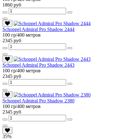
1860 руб
Schoppel Admiral Pro Shadow 2444
100 гр/400 метров
2345 руб
Schoppel Admiral Pro Shadow 2443
100 гр/400 метров
2345 руб
Schoppel Admiral Pro Shadow 2380
100 гр/400 метров
2345 руб
35%