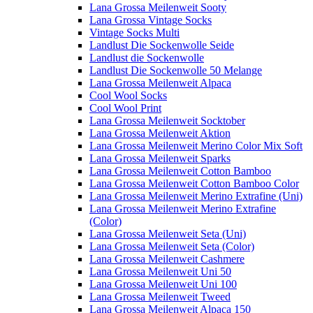
Lana Grossa Meilenweit Sooty
Lana Grossa Vintage Socks
Vintage Socks Multi
Landlust Die Sockenwolle Seide
Landlust die Sockenwolle
Landlust Die Sockenwolle 50 Melange
Lana Grossa Meilenweit Alpaca
Cool Wool Socks
Cool Wool Print
Lana Grossa Meilenweit Socktober
Lana Grossa Meilenweit Aktion
Lana Grossa Meilenweit Merino Color Mix Soft
Lana Grossa Meilenweit Sparks
Lana Grossa Meilenweit Cotton Bamboo
Lana Grossa Meilenweit Cotton Bamboo Color
Lana Grossa Meilenweit Merino Extrafine (Uni)
Lana Grossa Meilenweit Merino Extrafine
(Color)
Lana Grossa Meilenweit Seta (Uni)
Lana Grossa Meilenweit Seta (Color)
Lana Grossa Meilenweit Cashmere
Lana Grossa Meilenweit Uni 50
Lana Grossa Meilenweit Uni 100
Lana Grossa Meilenweit Tweed
Lana Grossa Meilenweit Alpaca 150