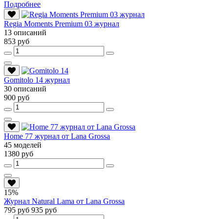
Подробнее
Regia Moments Premium 03 журнал
13 описаний
853 руб
Gomitolo 14 журнал
30 описаний
900 руб
Home 77 журнал от Lana Grossa
45 моделей
1380 руб
15%
Журнал Natural Lama от Lana Grossa
795 руб
935 руб