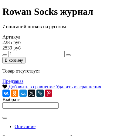
Rowan Socks журнал
7 описаний носков на русском
Артикул
2285 руб
2539 руб
В корзину
Товар отсутствует
Предзаказ
Добавить в сравнение
Удалить из сравнения
Выбрать
Описание