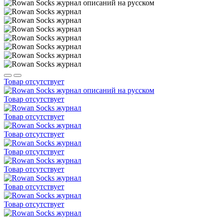
Товар отсутствует
Товар отсутствует
Товар отсутствует
Товар отсутствует
Товар отсутствует
Товар отсутствует
Товар отсутствует
Товар отсутствует