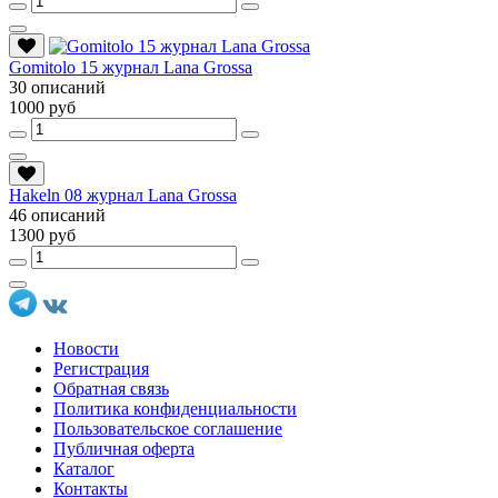
Gomitolo 15 журнал Lana Grossa
30 описаний
1000 руб
Hakeln 08 журнал Lana Grossa
46 описаний
1300 руб
Новости
Регистрация
Обратная связь
Политика конфиденциальности
Пользовательское соглашение
Публичная оферта
Каталог
Контакты