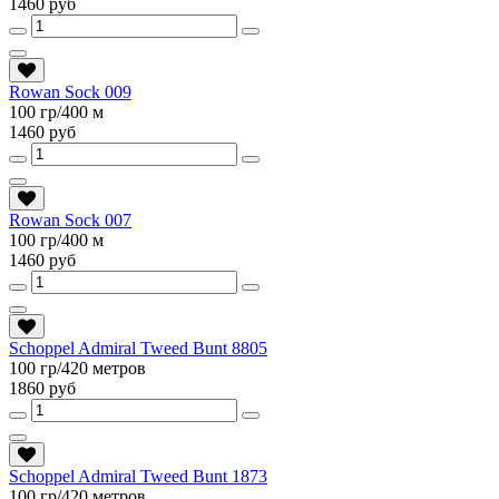
1460 руб
Rowan Sock 009
100 гр/400 м
1460 руб
Rowan Sock 007
100 гр/400 м
1460 руб
Schoppel Admiral Tweed Bunt 8805
100 гр/420 метров
1860 руб
Schoppel Admiral Tweed Bunt 1873
100 гр/420 метров