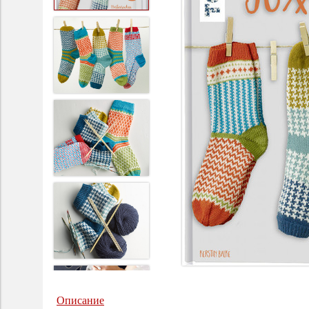
Описание