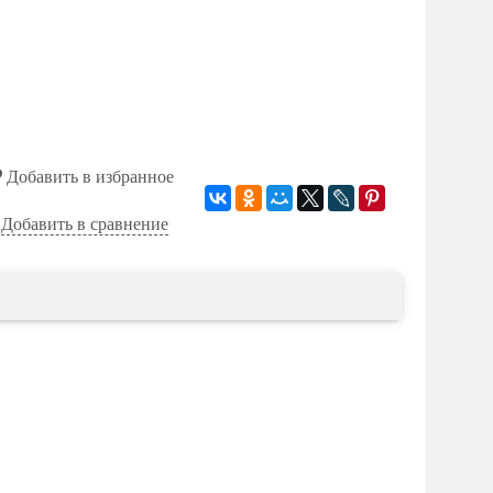
Добавить в избранное
Добавить в сравнение