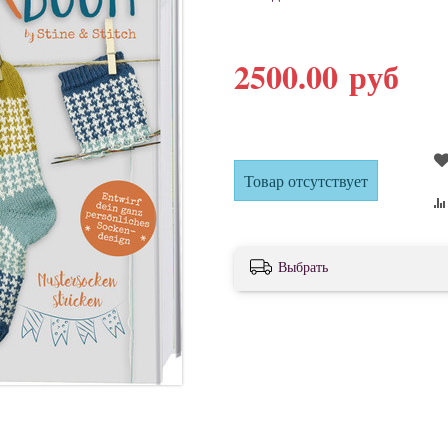
2500.00 руб
Товар отсутствует
Выбрать