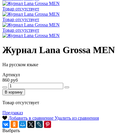
Товар отсутствует
Товар отсутствует
Товар отсутствует
Журнал Lana Grossa MEN
На русском языке
Артикул
860 руб
В корзину
Товар отсутствует
Предзаказ
Добавить в сравнение
Удалить из сравнения
Выбрать