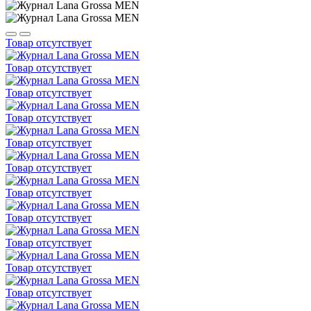
Товар отсутствует
Товар отсутствует
Товар отсутствует
Товар отсутствует
Товар отсутствует
Товар отсутствует
Товар отсутствует
Товар отсутствует
Товар отсутствует
Товар отсутствует
Товар отсутствует