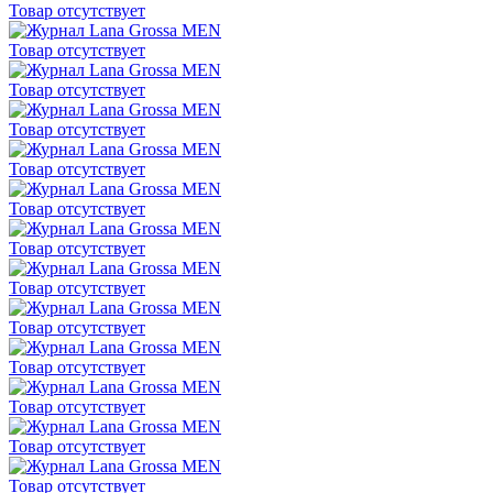
Товар отсутствует
Товар отсутствует
Товар отсутствует
Товар отсутствует
Товар отсутствует
Товар отсутствует
Товар отсутствует
Товар отсутствует
Товар отсутствует
Товар отсутствует
Товар отсутствует
Товар отсутствует
Товар отсутствует