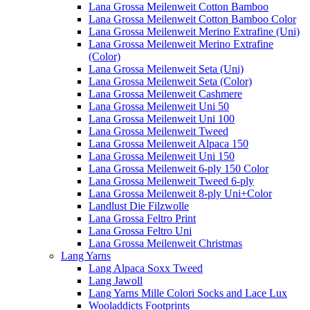
Lana Grossa Meilenweit Cotton Bamboo
Lana Grossa Meilenweit Cotton Bamboo Color
Lana Grossa Meilenweit Merino Extrafine (Uni)
Lana Grossa Meilenweit Merino Extrafine
(Color)
Lana Grossa Meilenweit Seta (Uni)
Lana Grossa Meilenweit Seta (Color)
Lana Grossa Meilenweit Cashmere
Lana Grossa Meilenweit Uni 50
Lana Grossa Meilenweit Uni 100
Lana Grossa Meilenweit Tweed
Lana Grossa Meilenweit Alpaca 150
Lana Grossa Meilenweit Uni 150
Lana Grossa Meilenweit 6-ply 150 Color
Lana Grossa Meilenweit Tweed 6-ply
Lana Grossa Meilenweit 8-ply Uni+Color
Landlust Die Filzwolle
Lana Grossa Feltro Print
Lana Grossa Feltro Uni
Lana Grossa Meilenweit Christmas
Lang Yarns
Lang Alpaca Soxx Tweed
Lang Jawoll
Lang Yarns Mille Colori Socks and Lace Lux
Wooladdicts Footprints