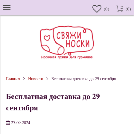
(
0
)
(
0
)
Главная
Новости
Бесплатная доставка до 29 сентября
Бесплатная доставка до 29
сентября
27.09.2024