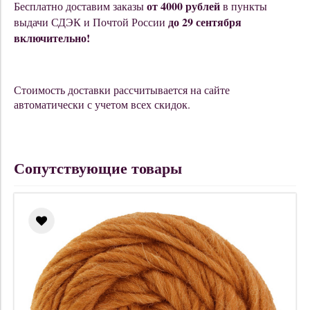
от 4000 рублей
Бесплатно доставим заказы
в пункты
до 29 сентября
выдачи СДЭК и Почтой России
включительно!
Стоимость доставки рассчитывается на сайте
автоматически с учетом всех скидок.
Сопутствующие товары