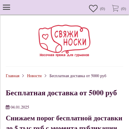
(
0
)
(
0
)
Главная
Новости
Бесплатная доставка от 5000 руб
Бесплатная доставка от 5000 руб
04.01.2025
Снижаем порог бесплатной доставки
до 5 тыс руб с момента публикации