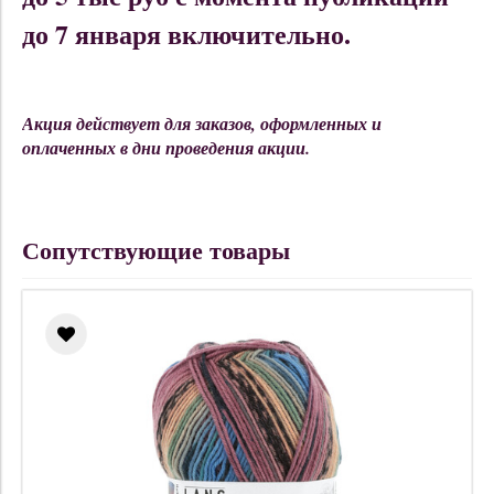
до 7 января включительно.
Акция действует для заказов, оформленных и
оплаченных в дни проведения акции.
Сопутствующие товары