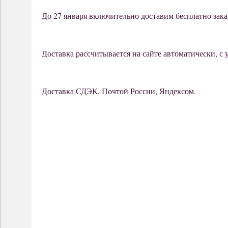
До 27 января включительно доставим бесплатно зака
Доставка рассчитывается на сайте автоматически, с 
Доставка СДЭК, Почтой России, Яндексом.