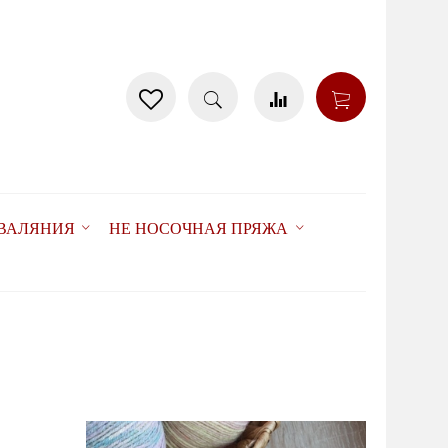
 ВАЛЯНИЯ
НЕ НОСОЧНАЯ ПРЯЖА