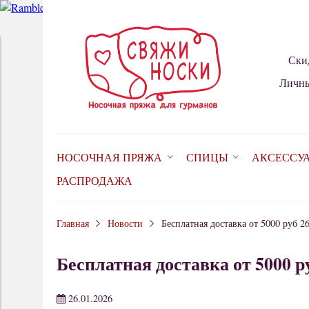
Ски
Личны
НОСОЧНАЯ ПРЯЖА
СПИЦЫ
АКСЕССУ
РАСПРОДАЖА
Главная
Новости
Бесплатная доставка от 5000 руб 26
Бесплатная доставка от 5000 ру
26.01.2026