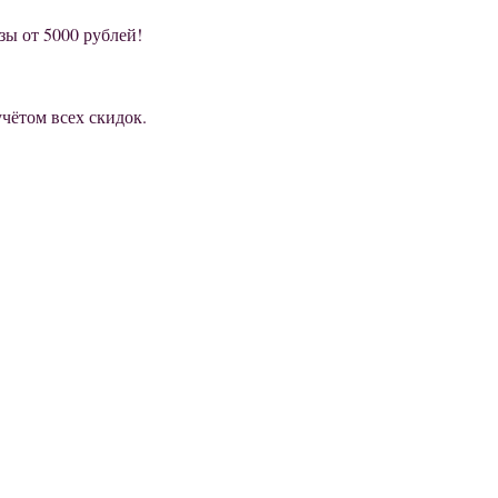
зы от 5000 рублей!
учётом всех скидок.