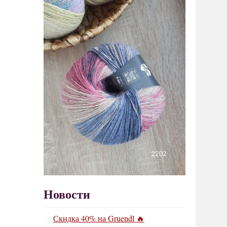
Новости
Скидка 40% на Gruendl 🔥