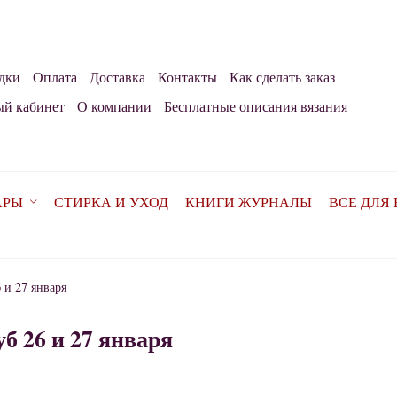
дки
Оплата
Доставка
Контакты
Как сделать заказ
й кабинет
О компании
Бесплатные описания вязания
АРЫ
СТИРКА И УХОД
КНИГИ ЖУРНАЛЫ
ВСЕ ДЛЯ
 и 27 января
б 26 и 27 января