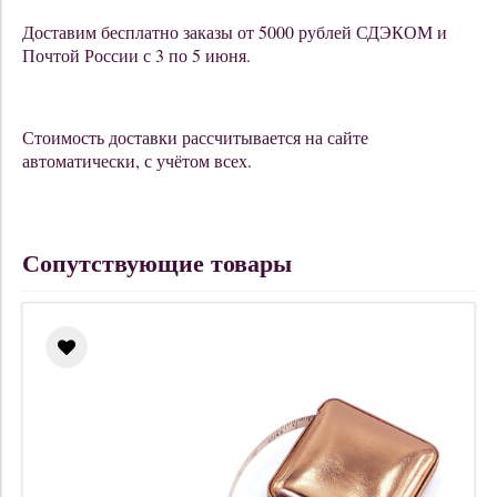
Доставим бесплатно заказы от 5000 рублей СДЭКОМ и
Почтой России с 3 по 5 июня.
Стоимость доставки рассчитывается на сайте
автоматически, с учётом всех.
Сопутствующие товары