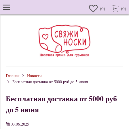
(
0
)
(
0
)
Главная
Новости
Бесплатная доставка от 5000 руб до 5 июня
Бесплатная доставка от 5000 руб
до 5 июня
03.06.2025