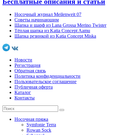
Бесплатные описания и статьи
Носочный журнал Meilenweit 07
Советы начинающим
Шапка и шарф из Lana Grossa Merino Twister
Тёплая шапка из Katia Concept Aamu
Шапка резинкой из Katia Concept Miska
Новости
Регистрация
Обратная связь
Политика конфиденциальности
Пользовательское соглашение
Публичная оферта
Каталог
Контакты
Носочная пряжа
Symfonie Terra
Rowan Sock