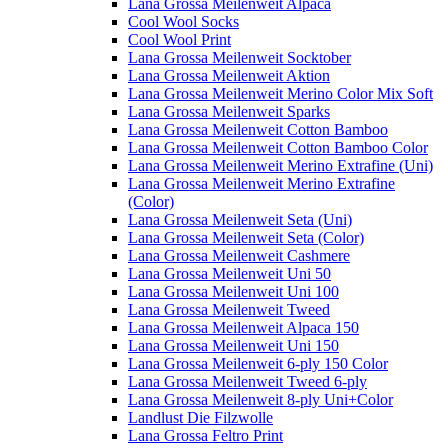
Lana Grossa Meilenweit Alpaca
Cool Wool Socks
Cool Wool Print
Lana Grossa Meilenweit Socktober
Lana Grossa Meilenweit Aktion
Lana Grossa Meilenweit Merino Color Mix Soft
Lana Grossa Meilenweit Sparks
Lana Grossa Meilenweit Cotton Bamboo
Lana Grossa Meilenweit Cotton Bamboo Color
Lana Grossa Meilenweit Merino Extrafine (Uni)
Lana Grossa Meilenweit Merino Extrafine
(Color)
Lana Grossa Meilenweit Seta (Uni)
Lana Grossa Meilenweit Seta (Color)
Lana Grossa Meilenweit Cashmere
Lana Grossa Meilenweit Uni 50
Lana Grossa Meilenweit Uni 100
Lana Grossa Meilenweit Tweed
Lana Grossa Meilenweit Alpaca 150
Lana Grossa Meilenweit Uni 150
Lana Grossa Meilenweit 6-ply 150 Color
Lana Grossa Meilenweit Tweed 6-ply
Lana Grossa Meilenweit 8-ply Uni+Color
Landlust Die Filzwolle
Lana Grossa Feltro Print