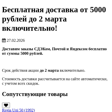
Бесплатная доставка от 5000
рублей до 2 марта
включительно!
27.02.2026
Доставим заказы СДЭКом, Почтой и Яндексом бесплатно
от суммы 5000 рублей.
Срок действия акции
до 2 марта
включительно.
Стоимость доставки рассчитывается на сайте автоматически,
с учетом всех скидок.
Сопутствующие товары
Regia Uni 50 (1992)