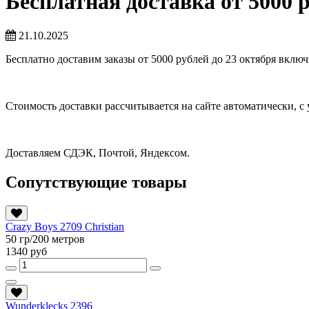
Бесплатная доставка от 5000 р
21.10.2025
Бесплатно доставим заказы от 5000 рублей до 23 октября вклю
Стоимость доставки рассчитывается на сайте автоматически, с 
Доставляем СДЭК, Почтой, Яндексом.
Сопутствующие товары
Crazy Boys 2709 Christian
50 гр/200 метров
1340 руб
Wunderklecks 2396