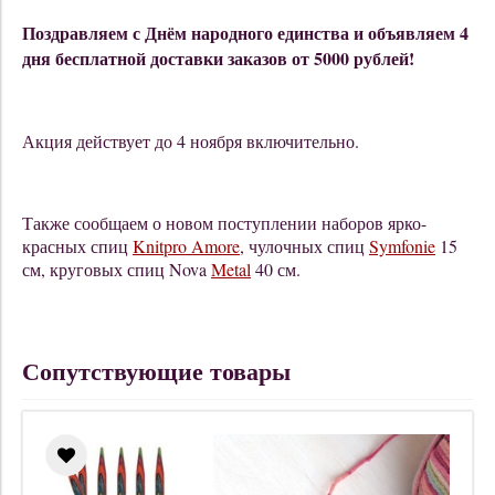
Поздравляем с Днём народного единства и объявляем 4
дня бесплатной доставки заказов от 5000 рублей!
Акция действует до 4 ноября включительно.
Также сообщаем о новом поступлении наборов ярко-
красных спиц
Knitpro Amore
, чулочных спиц
Symfonie
15
см, круговых спиц Nova
Metal
40 см.
Сопутствующие товары