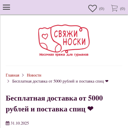
(
0
)
(
0
)
Главная
Новости
Бесплатная доставка от 5000 рублей и поставка спиц ❤
Бесплатная доставка от 5000
рублей и поставка спиц ❤
31.10.2025