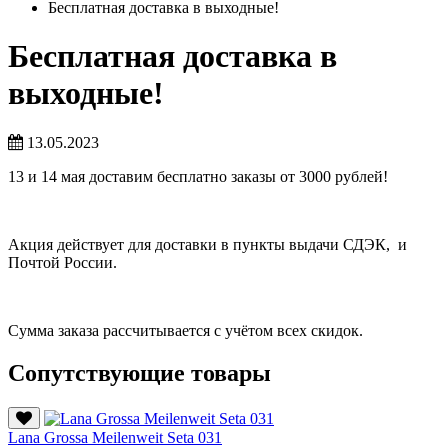
Бесплатная доставка в выходные!
Бесплатная доставка в
выходные!
13.05.2023
13 и 14 мая доставим бесплатно заказы от 3000 рублей!
Акция действует для доставки в пункты выдачи СДЭК, и
Почтой России.
Сумма заказа рассчитывается с учётом всех скидок.
Сопутствующие товары
Lana Grossa Meilenweit Seta 031