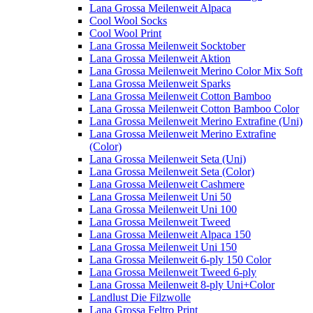
Lana Grossa Meilenweit Alpaca
Cool Wool Socks
Cool Wool Print
Lana Grossa Meilenweit Socktober
Lana Grossa Meilenweit Aktion
Lana Grossa Meilenweit Merino Color Mix Soft
Lana Grossa Meilenweit Sparks
Lana Grossa Meilenweit Cotton Bamboo
Lana Grossa Meilenweit Cotton Bamboo Color
Lana Grossa Meilenweit Merino Extrafine (Uni)
Lana Grossa Meilenweit Merino Extrafine
(Color)
Lana Grossa Meilenweit Seta (Uni)
Lana Grossa Meilenweit Seta (Color)
Lana Grossa Meilenweit Cashmere
Lana Grossa Meilenweit Uni 50
Lana Grossa Meilenweit Uni 100
Lana Grossa Meilenweit Tweed
Lana Grossa Meilenweit Alpaca 150
Lana Grossa Meilenweit Uni 150
Lana Grossa Meilenweit 6-ply 150 Color
Lana Grossa Meilenweit Tweed 6-ply
Lana Grossa Meilenweit 8-ply Uni+Color
Landlust Die Filzwolle
Lana Grossa Feltro Print