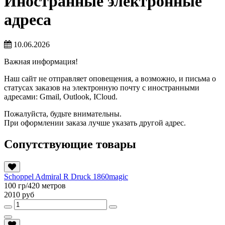
Иностранные электронные
адреса
10.06.2026
Важная информация!
Наш сайт не отправляет оповещения, а возможно, и письма о
статусах заказов на электронную почту с иностранными
адресами: Gmail, Outlook, ICloud.
Пожалуйста, будьте внимательны.
При оформлении заказа лучше указать другой адрес.
Сопутствующие товары
Schoppel Admiral R Druck 1860magic
100 гр/420 метров
2010 руб