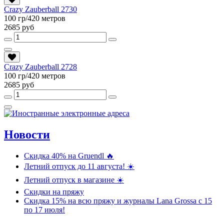
Crazy Zauberball 2730
100 гр/420 метров
2685 руб
Crazy Zauberball 2728
100 гр/420 метров
2685 руб
Новости
Скидка 40% на Gruendl 🔥
Летний отпуск до 11 августа! ☀️
Летний отпуск в магазине ☀️
Скидки на пряжу
Скидка 15% на всю пряжу и журналы Lana Grossa c 15
по 17 июля!