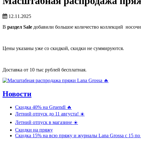
Масштабная распродажа пряж
12.11.2025
В
раздел Sale
добавили большое количество коллекций носочн
Цены указаны уже со скидкой, скидки не суммируются.
Доставка от 10 тыс рублей бесплатная.
Новости
Скидка 40% на Gruendl 🔥
Летний отпуск до 11 августа! ☀️
Летний отпуск в магазине ☀️
Скидки на пряжу
Скидка 15% на всю пряжу и журналы Lana Grossa c 15 по