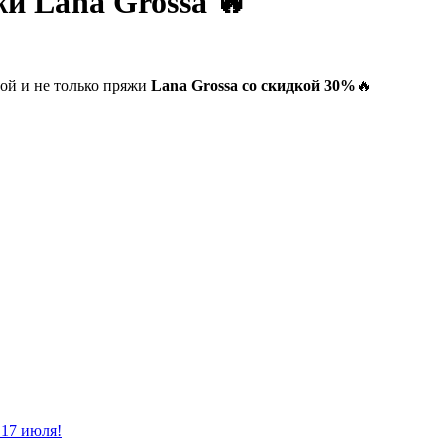
и Lana Grossa 🔥
ой и не только пряжи
Lana Grossa со скидкой 30%
🔥
 17 июля!