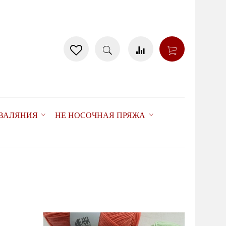
 ВАЛЯНИЯ
НЕ НОСОЧНАЯ ПРЯЖА