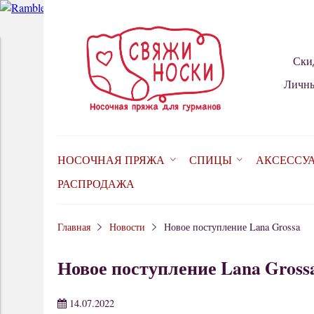
Ски
Личны
НОСОЧНАЯ ПРЯЖА
СПИЦЫ
АКСЕССУ
РАСПРОДАЖА
Главная
Новости
Новое поступление Lana Grossa
Новое поступление Lana Gross
14.07.2022