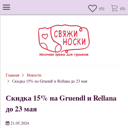
(
0
)
(
0
)
Главная
Новости
Скидка 15% на Gruendl и Rellana до 23 мая
Скидка 15% на Gruendl и Rellana
до 23 мая
21.05.2024