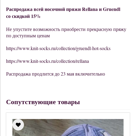
Распродажа всей носочной пряжи Rellana и Gruendl
со скидкой 15%
Не упустите возможность приобрести прекрасную пряжу
по доступным ценам
https://www.knit-socks.ru/collection/gruendl-hot-socks
https://www.knit-socks.ru/collection/rellana
Распродажа продлится до 23 мая включительно
Сопутствующие товары