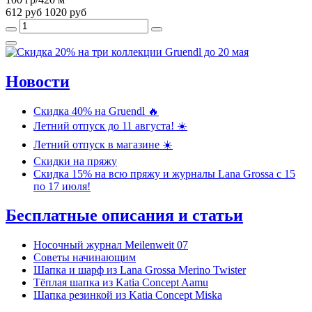
612 руб
1020 руб
Новости
Скидка 40% на Gruendl 🔥
Летний отпуск до 11 августа! ☀️
Летний отпуск в магазине ☀️
Скидки на пряжу
Скидка 15% на всю пряжу и журналы Lana Grossa c 15
по 17 июля!
Бесплатные описания и статьи
Носочный журнал Meilenweit 07
Советы начинающим
Шапка и шарф из Lana Grossa Merino Twister
Тёплая шапка из Katia Concept Aamu
Шапка резинкой из Katia Concept Miska