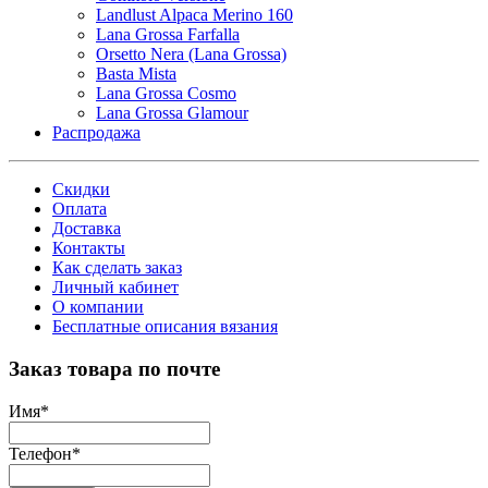
Landlust Alpaca Merino 160
Lana Grossa Farfalla
Orsetto Nera (Lana Grossa)
Basta Mista
Lana Grossa Cosmo
Lana Grossa Glamour
Распродажа
Скидки
Оплата
Доставка
Контакты
Как сделать заказ
Личный кабинет
О компании
Бесплатные описания вязания
Заказ товара по почте
Имя
*
Телефон
*