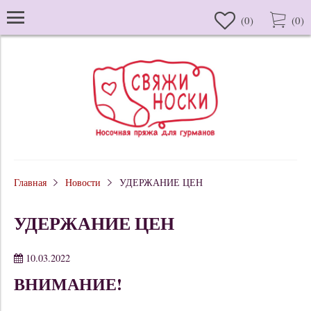
(
0
)
(
0
)
Главная
Новости
УДЕРЖАНИЕ ЦЕН
УДЕРЖАНИЕ ЦЕН
10.03.2022
ВНИМАНИЕ!