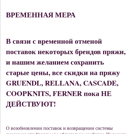
ВРЕМЕННАЯ МЕРА
В связи с временной отменой
поставок некоторых брендов пряжи,
и нашим желанием сохранить
старые цены, все скидки на пряжу
GRUENDL, RELLANA, CASCADE,
COOPKNITS, FERNER пока НЕ
ДЕЙСТВУЮТ!
О возобновлении поставок и возвращении системы