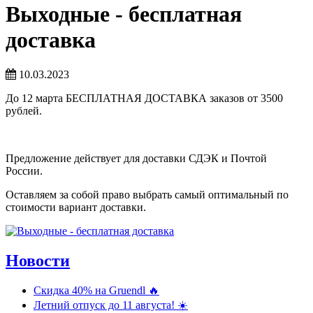
Выходные - бесплатная
доставка
10.03.2023
До 12 марта БЕСПЛАТНАЯ ДОСТАВКА заказов от 3500
рублей.
Предложение действует для доставки СДЭК и Почтой
России.
Оставляем за собой право выбрать самый оптимальный по
стоимости вариант доставки.
Новости
Скидка 40% на Gruendl 🔥
Летний отпуск до 11 августа! ☀️