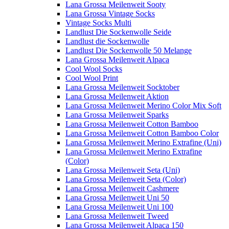
Lana Grossa Meilenweit Sooty
Lana Grossa Vintage Socks
Vintage Socks Multi
Landlust Die Sockenwolle Seide
Landlust die Sockenwolle
Landlust Die Sockenwolle 50 Melange
Lana Grossa Meilenweit Alpaca
Cool Wool Socks
Cool Wool Print
Lana Grossa Meilenweit Socktober
Lana Grossa Meilenweit Aktion
Lana Grossa Meilenweit Merino Color Mix Soft
Lana Grossa Meilenweit Sparks
Lana Grossa Meilenweit Cotton Bamboo
Lana Grossa Meilenweit Cotton Bamboo Color
Lana Grossa Meilenweit Merino Extrafine (Uni)
Lana Grossa Meilenweit Merino Extrafine
(Color)
Lana Grossa Meilenweit Seta (Uni)
Lana Grossa Meilenweit Seta (Color)
Lana Grossa Meilenweit Cashmere
Lana Grossa Meilenweit Uni 50
Lana Grossa Meilenweit Uni 100
Lana Grossa Meilenweit Tweed
Lana Grossa Meilenweit Alpaca 150