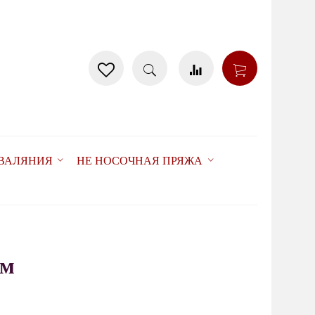
 ВАЛЯНИЯ
НЕ НОСОЧНАЯ ПРЯЖА
см