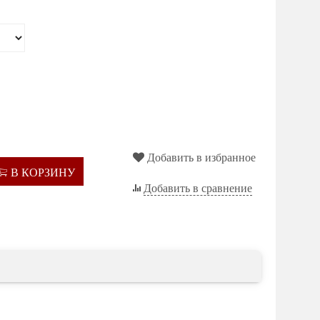
Добавить в избранное
В КОРЗИНУ
Добавить в сравнение