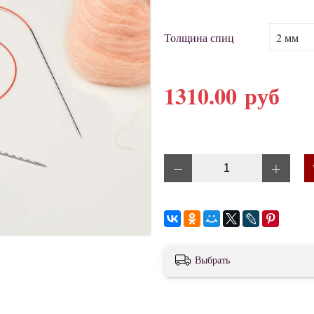
Толщина спиц
1310.00 руб
Выбрать