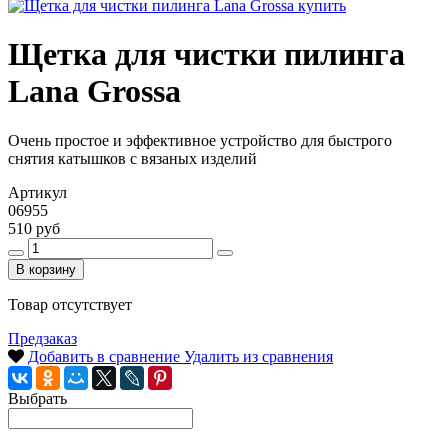
Щетка для чистки пилинга
Lana Grossa
Очень простое и эффективное устройство для быстрого
снятия катышков с вязаных изделий
Артикул
06955
510 руб
В корзину
Товар отсутствует
Предзаказ
Добавить в сравнение
Удалить из сравнения
Выбрать