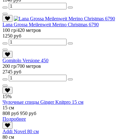
Lana Grossa Meilenweit Merino Christmas 6790
100 гр/420 метров
1250 руб
Gomitolo Versione 450
200 гр/700 метров
2745 руб
15%
Чулочные спицы Ginger Knitpro 15 см
15 см
808 руб
950 руб
Подробнее
Addi Novel 80 см
80 см