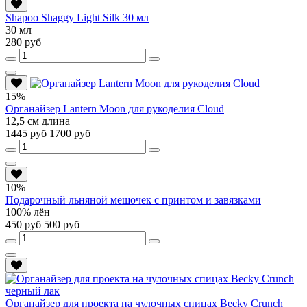
Shapoo Shaggy Light Silk 30 мл
30 мл
280 руб
15%
Органайзер Lantern Moon для рукоделия Cloud
12,5 см длина
1445 руб
1700 руб
10%
Подарочный льняной мешочек с принтом и завязками
100% лён
450 руб
500 руб
Органайзер для проекта на чулочных спицах Becky Crunch