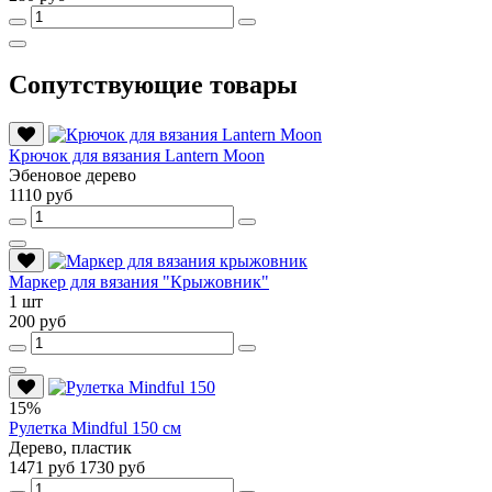
Сопутствующие товары
Крючок для вязания Lantern Moon
Эбеновое дерево
1110 руб
Маркер для вязания "Крыжовник"
1 шт
200 руб
15%
Рулетка Mindful 150 см
Дерево, пластик
1471 руб
1730 руб