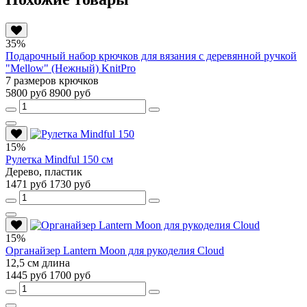
35%
Подарочный набор крючков для вязания с деревянной ручкой
"Mellow" (Нежный) KnitPro
7 размеров крючков
5800 руб
8900 руб
15%
Рулетка Mindful 150 см
Дерево, пластик
1471 руб
1730 руб
15%
Органайзер Lantern Moon для рукоделия Cloud
12,5 см длина
1445 руб
1700 руб