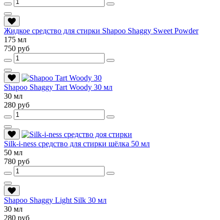
Жидкое средство для стирки Shapoo Shaggy Sweet Powder
175 мл
750 руб
Shapoo Shaggy Tart Woody 30 мл
30 мл
280 руб
Silk-i-ness средство для стирки шёлка 50 мл
50 мл
780 руб
Shapoo Shaggy Light Silk 30 мл
30 мл
280 руб