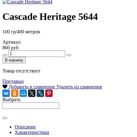
Cascade Heritage 5644
100 гр/400 метров
Артикул
860 руб
В корзину
Товар отсутствует
Предзаказ
Добавить в сравнение
Удалить из сравнения
Выбрать
Описание
Характеристики