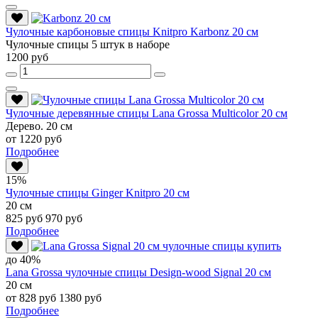
Чулочные карбоновые спицы Knitpro Karbonz 20 см
Чулочные спицы 5 штук в наборе
1200 руб
Чулочные деревянные спицы Lana Grossa Multicolor 20 см
Дерево. 20 см
от 1220 руб
Подробнее
15%
Чулочные спицы Ginger Knitpro 20 см
20 см
825 руб
970 руб
Подробнее
до 40%
Lana Grossa чулочные спицы Design-wood Signal 20 см
20 см
от 828 руб
1380 руб
Подробнее