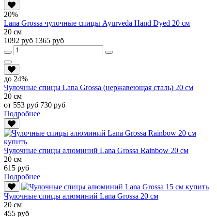
20%
Lana Grossa чулочные спицы Ayurveda Hand Dyed 20 см
20 см
1092 руб
1365 руб
до 24%
Чулочные спицы Lana Grossa (нержавеющая сталь) 20 см
20 см
от 553 руб
730 руб
Подробнее
Чулочные спицы алюминий Lana Grossa Rainbow 20 см
20 см
615 руб
Подробнее
Чулочные спицы алюминий Lana Grossa 20 см
20 см
455 руб