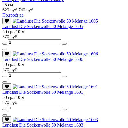
25 см
629 руб
740 руб
Подробнее
Landlust Die Sockenwolle 50 Melange 1605
50 гр/210 м
570 руб
Landlust Die Sockenwolle 50 Melange 1606
50 гр/210 м
570 руб
Landlust Die Sockenwolle 50 Melange 1601
50 гр/210 м
570 руб
Landlust Die Sockenwolle 50 Melange 1603