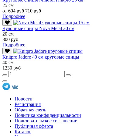
25 см
от 604 руб
710 руб
Подробнее
Чулочные спицы Nova Metal 20 см
20 см
800 руб
Подробнее
Knitpro Jadore 40 см круговые спицы
40 см
1230 руб
Новости
Регистрация
Обратная связь
Политика конфиденциальности
Пользовательское соглашение
Публичная оферта
Каталог