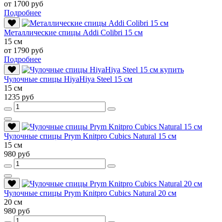
от 1700 руб
Подробнее
Металлические спицы Addi Colibri 15 см
15 см
от 1790 руб
Подробнее
Чулочные спицы HiyaHiya Steel 15 см
15 см
1235 руб
Чулочные спицы Prym Knitpro Cubics Natural 15 см
15 см
980 руб
Чулочные спицы Prym Knitpro Cubics Natural 20 см
20 см
980 руб