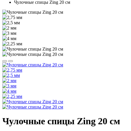
Чулочные спицы Zing 20 см
Чулочные спицы Zing 20 см