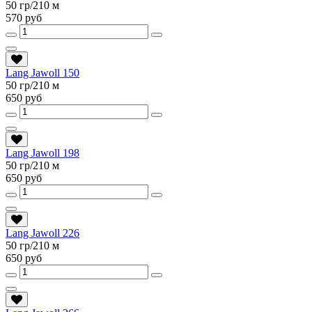
50 гр/210 м
570 руб
Lang Jawoll 150
50 гр/210 м
650 руб
Lang Jawoll 198
50 гр/210 м
650 руб
Lang Jawoll 226
50 гр/210 м
650 руб