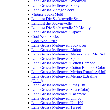
Lana Grossa Meilenweit Woolycell
Lana Grossa Meilenweit Sooty
Lana Grossa Vintage Socks
Vintage Socks Multi
Landlust Die Sockenwolle Seide
Landlust die Sockenwolle
Landlust Die Sockenwolle 50 Melange
Lana Grossa Meilenweit Alpaca
Cool Wool Socks
Cool Wool Print
Lana Grossa Meilenweit Socktober
Lana Grossa Meilenweit Aktion
Lana Grossa Meilenweit Merino Color Mix Soft
Lana Grossa Meilenweit Sparks
Lana Grossa Meilenweit Cotton Bamboo
Lana Grossa Meilenweit Cotton Bamboo Color
Lana Grossa Meilenweit Merino Extrafine (Uni)
Lana Grossa Meilenweit Merino Extrafine
(Color)
Lana Grossa Meilenweit Seta (Uni)
Lana Grossa Meilenweit Seta (Color)
Lana Grossa Meilenweit Cashmere
Lana Grossa Meilenweit Uni 50
Lana Grossa Meilenweit Uni 100
Lana Grossa Meilenweit Tweed