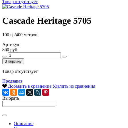
Товар отсутствует
Cascade Heritage 5705
100 гр/400 метров
Артикул
860 руб
В корзину
Товар отсутствует
Предзаказ
Добавить в сравнение
Удалить из сравнения
Выбрать
Описание