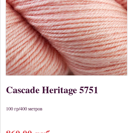
Cascade Heritage 5751
100 гр/400 метров