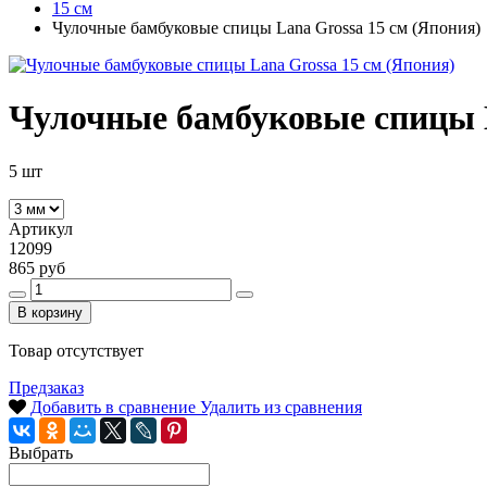
15 см
Чулочные бамбуковые спицы Lana Grossa 15 см (Япония)
Чулочные бамбуковые спицы L
5 шт
Артикул
12099
865 руб
В корзину
Товар отсутствует
Предзаказ
Добавить в сравнение
Удалить из сравнения
Выбрать