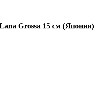
ana Grossa 15 см (Япония)