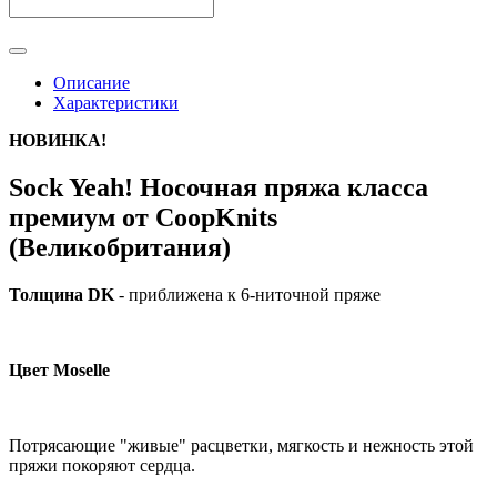
Описание
Характеристики
НОВИНКА!
Sock Yeah! Носочная пряжа класса
премиум от CoopKnits
(Великобритания)
Толщина DK
- приближена к 6-ниточной пряже
Цвет Moselle
Потрясающие "живые" расцветки, мягкость и нежность этой
пряжи покоряют сердца.