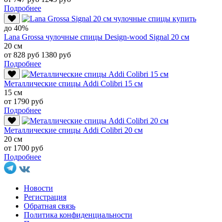
Подробнее
до 40%
Lana Grossa чулочные спицы Design-wood Signal 20 см
20 см
от 828 руб
1380 руб
Подробнее
Металлические спицы Addi Colibri 15 см
15 см
от 1790 руб
Подробнее
Металлические спицы Addi Colibri 20 см
20 см
от 1700 руб
Подробнее
Новости
Регистрация
Обратная связь
Политика конфиденциальности