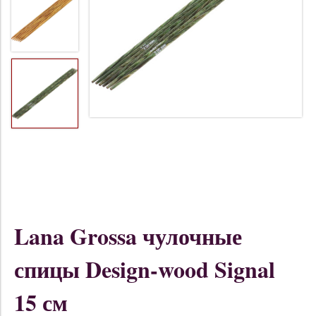
Lana Grossa чулочные
спицы Design-wood Signal
15 см