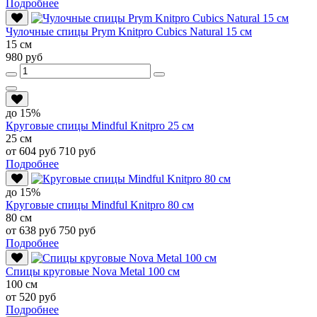
Подробнее
Чулочные спицы Prym Knitpro Cubics Natural 15 см
15 см
980 руб
до 15%
Круговые спицы Mindful Knitpro 25 см
25 см
от 604 руб
710 руб
Подробнее
до 15%
Круговые спицы Mindful Knitpro 80 см
80 см
от 638 руб
750 руб
Подробнее
Спицы круговые Nova Metal 100 см
100 см
от 520 руб
Подробнее