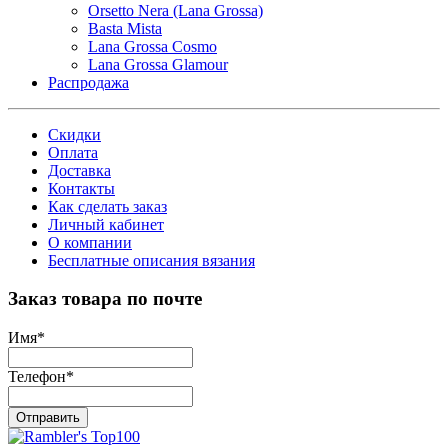
Orsetto Nera (Lana Grossa)
Basta Mista
Lana Grossa Cosmo
Lana Grossa Glamour
Распродажа
Скидки
Оплата
Доставка
Контакты
Как сделать заказ
Личный кабинет
О компании
Бесплатные описания вязания
Заказ товара по почте
Имя
*
Телефон
*
Отправить