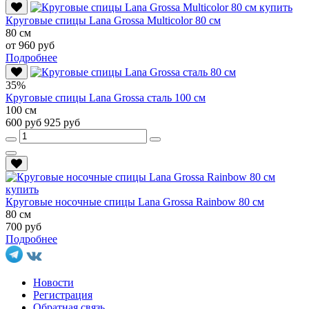
Круговые спицы Lana Grossa Multicolor 80 см
80 см
от 960 руб
Подробнее
35%
Круговые спицы Lana Grossa сталь 100 см
100 см
600 руб
925 руб
Круговые носочные спицы Lana Grossa Rainbow 80 см
80 см
700 руб
Подробнее
Новости
Регистрация
Обратная связь