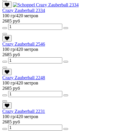
Crazy Zauberball 2334
100 гр/420 метров
2685 руб
Crazy Zauberball 2546
100 гр/420 метров
2685 руб
Crazy Zauberball 2248
100 гр/420 метров
2685 руб
Crazy Zauberball 2231
100 гр/420 метров
2685 руб