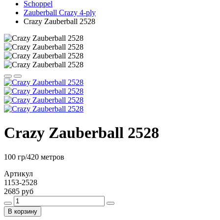
Schoppel
Zauberball Crazy 4-ply
Crazy Zauberball 2528
Crazy Zauberball 2528
100 гр/420 метров
Артикул
1153-2528
2685 руб
В корзину