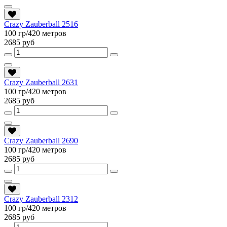
Crazy Zauberball 2516
100 гр/420 метров
2685 руб
Crazy Zauberball 2631
100 гр/420 метров
2685 руб
Crazy Zauberball 2690
100 гр/420 метров
2685 руб
Crazy Zauberball 2312
100 гр/420 метров
2685 руб