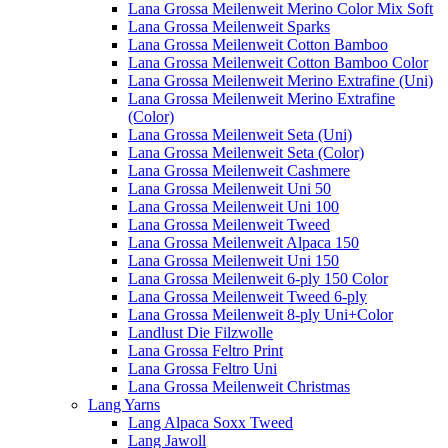
Lana Grossa Meilenweit Merino Color Mix Soft
Lana Grossa Meilenweit Sparks
Lana Grossa Meilenweit Cotton Bamboo
Lana Grossa Meilenweit Cotton Bamboo Color
Lana Grossa Meilenweit Merino Extrafine (Uni)
Lana Grossa Meilenweit Merino Extrafine
(Color)
Lana Grossa Meilenweit Seta (Uni)
Lana Grossa Meilenweit Seta (Color)
Lana Grossa Meilenweit Cashmere
Lana Grossa Meilenweit Uni 50
Lana Grossa Meilenweit Uni 100
Lana Grossa Meilenweit Tweed
Lana Grossa Meilenweit Alpaca 150
Lana Grossa Meilenweit Uni 150
Lana Grossa Meilenweit 6-ply 150 Color
Lana Grossa Meilenweit Tweed 6-ply
Lana Grossa Meilenweit 8-ply Uni+Color
Landlust Die Filzwolle
Lana Grossa Feltro Print
Lana Grossa Feltro Uni
Lana Grossa Meilenweit Christmas
Lang Yarns
Lang Alpaca Soxx Tweed
Lang Jawoll