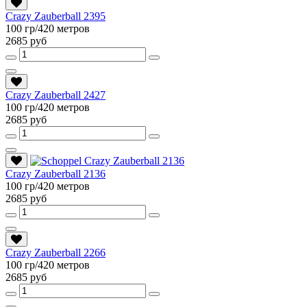
Crazy Zauberball 2395
100 гр/420 метров
2685 руб
Crazy Zauberball 2427
100 гр/420 метров
2685 руб
Crazy Zauberball 2136
100 гр/420 метров
2685 руб
Crazy Zauberball 2266
100 гр/420 метров
2685 руб