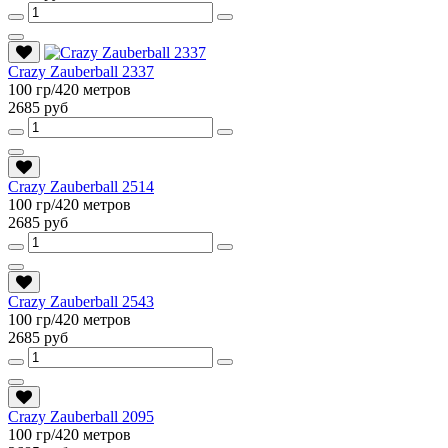
Crazy Zauberball 2337
100 гр/420 метров
2685 руб
Crazy Zauberball 2514
100 гр/420 метров
2685 руб
Crazy Zauberball 2543
100 гр/420 метров
2685 руб
Crazy Zauberball 2095
100 гр/420 метров