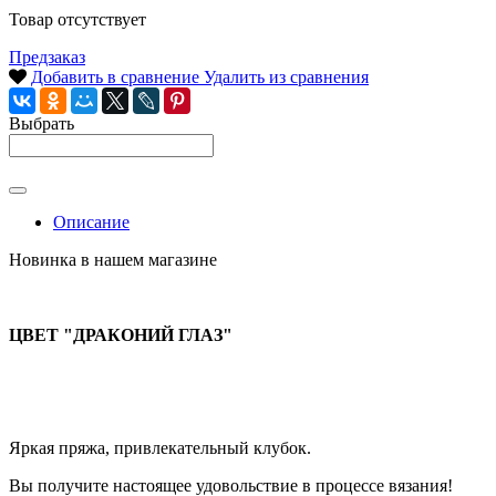
Товар отсутствует
Предзаказ
Добавить в сравнение
Удалить из сравнения
Выбрать
Описание
Новинка в нашем магазине
ЦВЕТ "ДРАКОНИЙ ГЛАЗ"
Яркая пряжа, привлекательный клубок.
Вы получите настоящее удовольствие в процессе вязания!