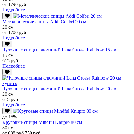
от 1790 руб
Подробнее
Металлические спицы Addi Colibri 20 см
20 см
от 1700 руб
Подробнее
Чулочные спицы алюминий Lana Grossa Rainbow 15 см
15 см
615 руб
Подробнее
Чулочные спицы алюминий Lana Grossa Rainbow 20 см
20 см
615 руб
Подробнее
до 15%
Круговые спицы Mindful Knitpro 80 см
80 см
от 638 руб
750 руб