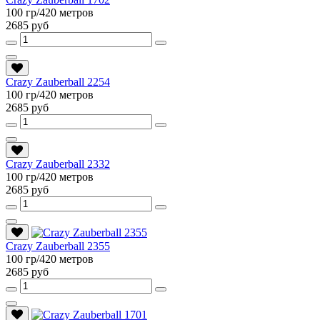
100 гр/420 метров
2685 руб
Crazy Zauberball 2254
100 гр/420 метров
2685 руб
Crazy Zauberball 2332
100 гр/420 метров
2685 руб
Crazy Zauberball 2355
100 гр/420 метров
2685 руб