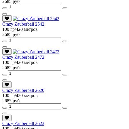
2685 руб
Crazy Zauberball 2542
100 гр/420 метров
2685 руб
Crazy Zauberball 2472
100 гр/420 метров
2685 руб
Crazy Zauberball 2620
100 гр/420 метров
2685 руб
Crazy Zauberball 2623
100 гр/420 метров