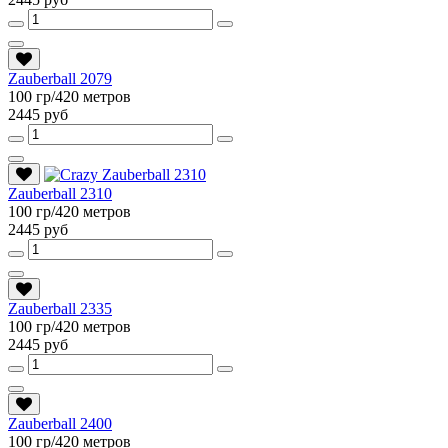
Zauberball 2079
100 гр/420 метров
2445 руб
Zauberball 2310
100 гр/420 метров
2445 руб
Zauberball 2335
100 гр/420 метров
2445 руб
Zauberball 2400
100 гр/420 метров