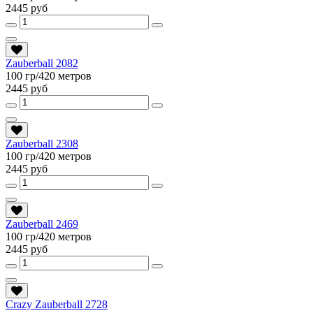
2445 руб
Zauberball 2082
100 гр/420 метров
2445 руб
Zauberball 2308
100 гр/420 метров
2445 руб
Zauberball 2469
100 гр/420 метров
2445 руб
Crazy Zauberball 2728