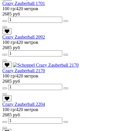
Crazy Zauberball 1701
100 гр/420 метров
2685 руб
Crazy Zauberball 2092
100 гр/420 метров
2685 руб
Crazy Zauberball 2170
100 гр/420 метров
2685 руб
Crazy Zauberball 2204
100 гр/420 метров
2685 руб