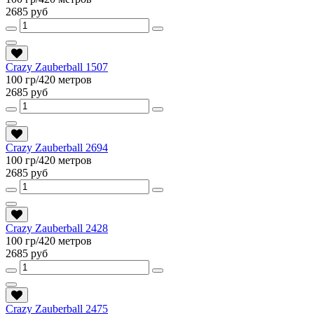
2685 руб
Crazy Zauberball 1507
100 гр/420 метров
2685 руб
Crazy Zauberball 2694
100 гр/420 метров
2685 руб
Crazy Zauberball 2428
100 гр/420 метров
2685 руб
Crazy Zauberball 2475