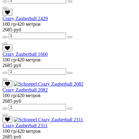
Crazy Zauberball 2429
100 гр/420 метров
2685 руб
Crazy Zauberball 1660
100 гр/420 метров
2685 руб
Crazy Zauberball 2082
100 гр/420 метров
2685 руб
Crazy Zauberball 2311
100 гр/420 метров
2685 руб