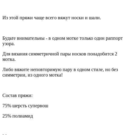
Из этой пряжи чаще всего вяжут носки и шали.
Будьте внимательны - в одном мотке только один раппорт
узора.
Для вязания симметричной пары носков понадобится 2
мотка.
Либо вяжите неповторимую пару в одном стиле, но без
симметрии, из одного мотка!
Состав пряжи:
75% шерсть супервош
25% полиамид