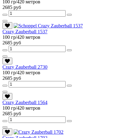
100 гр/420 метров
2685 руб
Crazy Zauberball 1537
100 гр/420 метров
2685 руб
Crazy Zauberball 2730
100 гр/420 метров
2685 руб
Crazy Zauberball 1564
100 гр/420 метров
2685 руб
Crazy Zauberball 1702