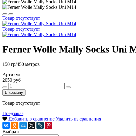
Товар отсутствует
Товар отсутствует
Ferner Wolle Mally Socks Uni 
150 гр/450 метров
Артикул
2050 руб
В корзину
Товар отсутствует
Предзаказ
Добавить в сравнение
Удалить из сравнения
Выбрать