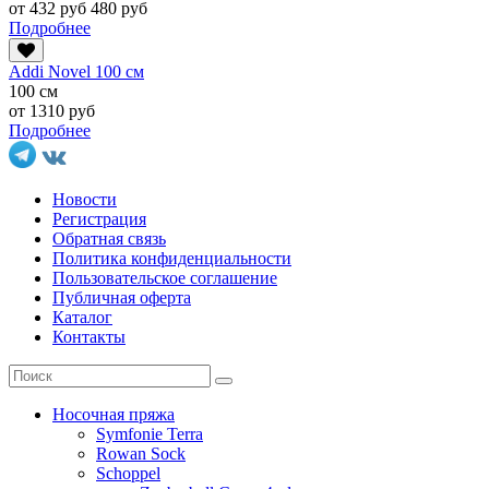
от 432 руб
480 руб
Подробнее
Addi Novel 100 см
100 см
от 1310 руб
Подробнее
Новости
Регистрация
Обратная связь
Политика конфиденциальности
Пользовательское соглашение
Публичная оферта
Каталог
Контакты
Носочная пряжа
Symfonie Terra
Rowan Sock
Schoppel