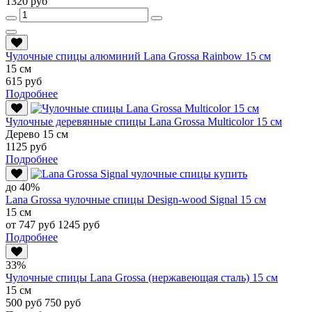
1320 руб
Чулочные спицы алюминий Lana Grossa Rainbow 15 см
15 см
615 руб
Подробнее
Чулочные деревянные спицы Lana Grossa Multicolor 15 см
Дерево 15 см
1125 руб
Подробнее
до 40%
Lana Grossa чулочные спицы Design-wood Signal 15 см
15 см
от 747 руб
1245 руб
Подробнее
33%
Чулочные спицы Lana Grossa (нержавеющая сталь) 15 см
15 см
500 руб
750 руб