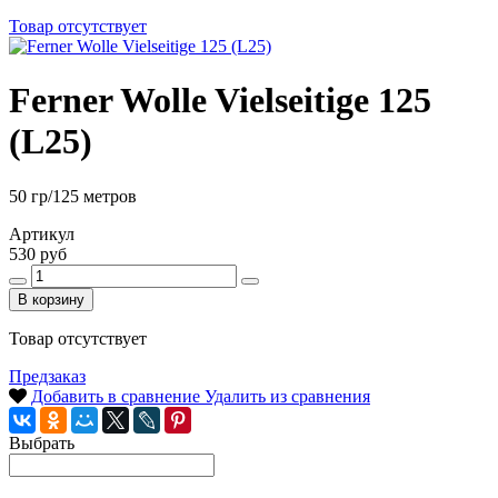
Товар отсутствует
Ferner Wolle Vielseitige 125
(L25)
50 гр/125 метров
Артикул
530 руб
В корзину
Товар отсутствует
Предзаказ
Добавить в сравнение
Удалить из сравнения
Выбрать