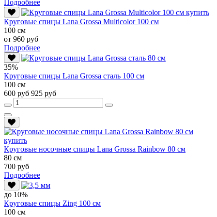
Подробнее
Круговые спицы Lana Grossa Multicolor 100 см
100 см
от 960 руб
Подробнее
35%
Круговые спицы Lana Grossa сталь 100 см
100 см
600 руб
925 руб
Круговые носочные спицы Lana Grossa Rainbow 80 см
80 см
700 руб
Подробнее
до 10%
Круговые спицы Zing 100 см
100 см