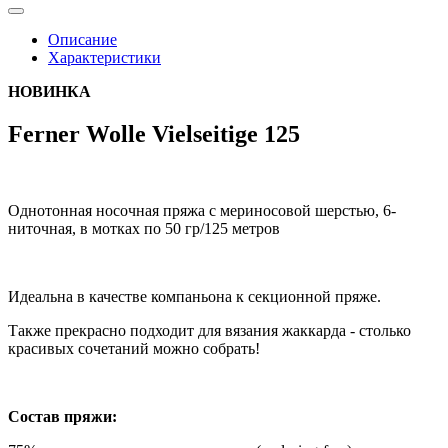
Описание
Характеристики
НОВИНКА
Ferner Wolle Vielseitige 125
Однотонная носочная пряжа с мериносовой шерстью, 6-
ниточная, в мотках по 50 гр/125 метров
Идеальна в качестве компаньона к секционной пряже.
Также прекрасно подходит для вязания жаккарда - столько
красивых сочетаний можно собрать!
Состав пряжи: