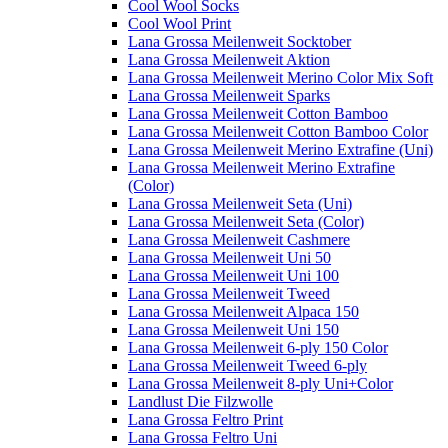
Cool Wool Socks
Cool Wool Print
Lana Grossa Meilenweit Socktober
Lana Grossa Meilenweit Aktion
Lana Grossa Meilenweit Merino Color Mix Soft
Lana Grossa Meilenweit Sparks
Lana Grossa Meilenweit Cotton Bamboo
Lana Grossa Meilenweit Cotton Bamboo Color
Lana Grossa Meilenweit Merino Extrafine (Uni)
Lana Grossa Meilenweit Merino Extrafine
(Color)
Lana Grossa Meilenweit Seta (Uni)
Lana Grossa Meilenweit Seta (Color)
Lana Grossa Meilenweit Cashmere
Lana Grossa Meilenweit Uni 50
Lana Grossa Meilenweit Uni 100
Lana Grossa Meilenweit Tweed
Lana Grossa Meilenweit Alpaca 150
Lana Grossa Meilenweit Uni 150
Lana Grossa Meilenweit 6-ply 150 Color
Lana Grossa Meilenweit Tweed 6-ply
Lana Grossa Meilenweit 8-ply Uni+Color
Landlust Die Filzwolle
Lana Grossa Feltro Print
Lana Grossa Feltro Uni