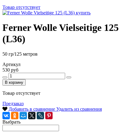
Товар отсутствует
Ferner Wolle Vielseitige 125
(L36)
50 гр/125 метров
Артикул
530 руб
В корзину
Товар отсутствует
Предзаказ
Добавить в сравнение
Удалить из сравнения
Выбрать