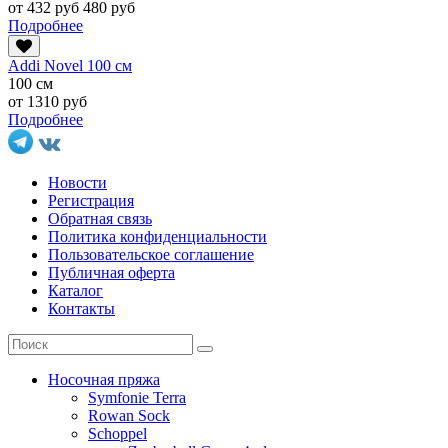
от 432 руб
480 руб
Подробнее
Addi Novel 100 см
100 см
от 1310 руб
Подробнее
Новости
Регистрация
Обратная связь
Политика конфиденциальности
Пользовательское соглашение
Публичная оферта
Каталог
Контакты
Носочная пряжа
Symfonie Terra
Rowan Sock
Schoppel