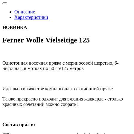
Описание
Характеристики
НОВИНКА
Ferner Wolle Vielseitige 125
Однотонная носочная пряжа с мериносовой шерстью, 6-
ниточная, в мотках по 50 гр/125 метров
Идеальна в качестве компаньона к секционной пряже.
Также прекрасно подходит для вязания жаккарда - столько
красивых сочетаний можно собрать!
Состав пряжи: