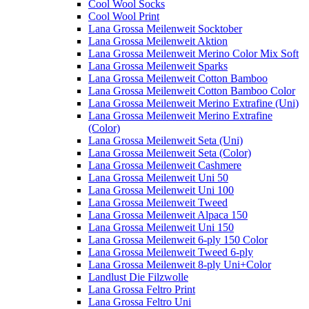
Cool Wool Socks
Cool Wool Print
Lana Grossa Meilenweit Socktober
Lana Grossa Meilenweit Aktion
Lana Grossa Meilenweit Merino Color Mix Soft
Lana Grossa Meilenweit Sparks
Lana Grossa Meilenweit Cotton Bamboo
Lana Grossa Meilenweit Cotton Bamboo Color
Lana Grossa Meilenweit Merino Extrafine (Uni)
Lana Grossa Meilenweit Merino Extrafine
(Color)
Lana Grossa Meilenweit Seta (Uni)
Lana Grossa Meilenweit Seta (Color)
Lana Grossa Meilenweit Cashmere
Lana Grossa Meilenweit Uni 50
Lana Grossa Meilenweit Uni 100
Lana Grossa Meilenweit Tweed
Lana Grossa Meilenweit Alpaca 150
Lana Grossa Meilenweit Uni 150
Lana Grossa Meilenweit 6-ply 150 Color
Lana Grossa Meilenweit Tweed 6-ply
Lana Grossa Meilenweit 8-ply Uni+Color
Landlust Die Filzwolle
Lana Grossa Feltro Print
Lana Grossa Feltro Uni