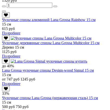
1320 руб
Чулочные спицы алюминий Lana Grossa Rainbow 15 см
15 см
615 руб
Подробнее
Чулочные деревянные спицы Lana Grossa Multicolor 15 см
Дерево 15 см
1125 руб
Подробнее
до 40%
Lana Grossa чулочные спицы Design-wood Signal 15 см
15 см
от 747 руб
1245 руб
Подробнее
33%
Чулочные спицы Lana Grossa (нержавеющая сталь) 15 см
15 см
500 руб
750 руб