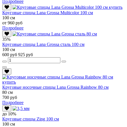
Подробнее
Круговые спицы Lana Grossa Multicolor 100 см
100 см
от 960 руб
Подробнее
35%
Круговые спицы Lana Grossa сталь 100 см
100 см
600 руб
925 руб
Круговые носочные спицы Lana Grossa Rainbow 80 см
80 см
700 руб
Подробнее
до 10%
Круговые спицы Zing 100 см
100 см