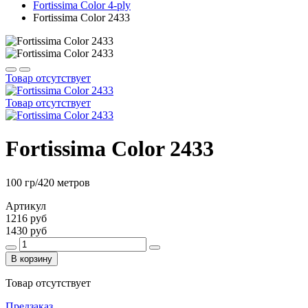
Fortissima Color 4-ply
Fortissima Color 2433
Товар отсутствует
Товар отсутствует
Fortissima Color 2433
100 гр/420 метров
Артикул
1216 руб
1430 руб
В корзину
Товар отсутствует
Предзаказ