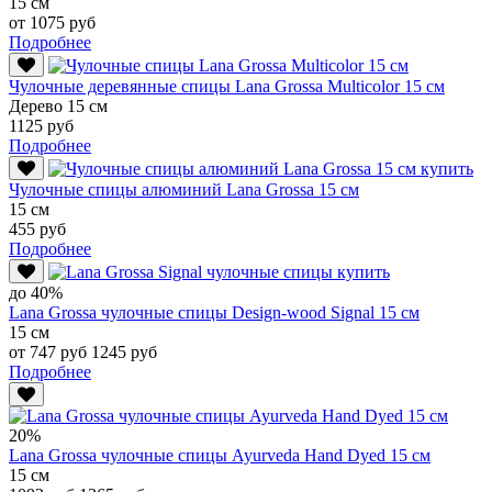
15 см
от 1075 руб
Подробнее
Чулочные деревянные спицы Lana Grossa Multicolor 15 см
Дерево 15 см
1125 руб
Подробнее
Чулочные спицы алюминий Lana Grossa 15 см
15 см
455 руб
Подробнее
до 40%
Lana Grossa чулочные спицы Design-wood Signal 15 см
15 см
от 747 руб
1245 руб
Подробнее
20%
Lana Grossa чулочные спицы Ayurveda Hand Dyed 15 см
15 см