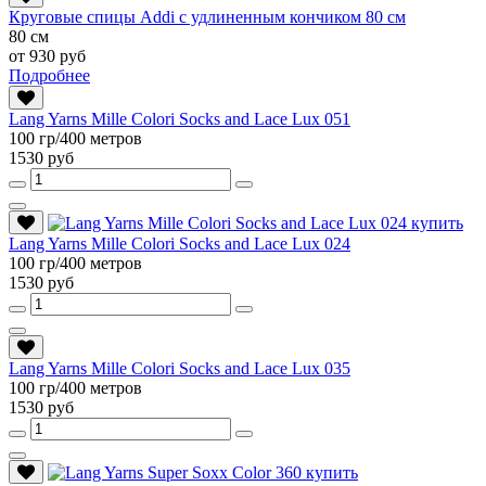
Круговые спицы Addi с удлиненным кончиком 80 см
80 см
от 930 руб
Подробнее
Lang Yarns Mille Colori Socks and Lace Lux 051
100 гр/400 метров
1530 руб
Lang Yarns Mille Colori Socks and Lace Lux 024
100 гр/400 метров
1530 руб
Lang Yarns Mille Colori Socks and Lace Lux 035
100 гр/400 метров
1530 руб