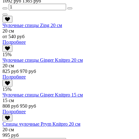
1092 руб
1365 руб
Чулочные спицы Zing 20 см
20 см
от 540 руб
Подробнее
15%
Чулочные спицы Ginger Knitpro 20 см
20 см
825 руб
970 руб
Подробнее
15%
Чулочные спицы Ginger Knitpro 15 см
15 см
808 руб
950 руб
Подробнее
Спицы чулочные Prym Knitpro 20 см
20 см
995 руб