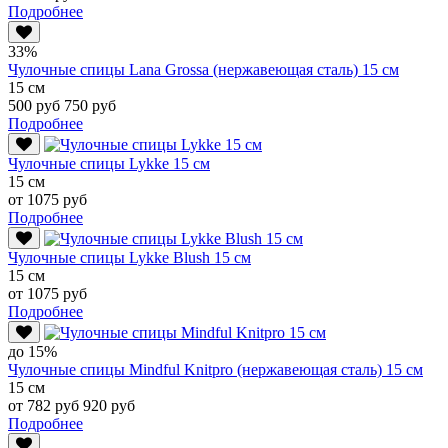
Подробнее
33%
Чулочные спицы Lana Grossa (нержавеющая сталь) 15 см
15 см
500 руб
750 руб
Подробнее
Чулочные спицы Lykke 15 см
15 см
от 1075 руб
Подробнее
Чулочные спицы Lykke Blush 15 см
15 см
от 1075 руб
Подробнее
до 15%
Чулочные спицы Mindful Knitpro (нержавеющая сталь) 15 см
15 см
от 782 руб
920 руб
Подробнее