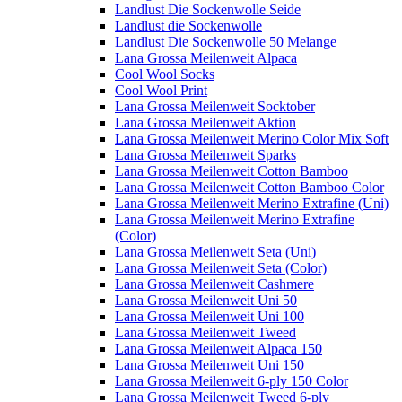
Landlust Die Sockenwolle Seide
Landlust die Sockenwolle
Landlust Die Sockenwolle 50 Melange
Lana Grossa Meilenweit Alpaca
Cool Wool Socks
Cool Wool Print
Lana Grossa Meilenweit Socktober
Lana Grossa Meilenweit Aktion
Lana Grossa Meilenweit Merino Color Mix Soft
Lana Grossa Meilenweit Sparks
Lana Grossa Meilenweit Cotton Bamboo
Lana Grossa Meilenweit Cotton Bamboo Color
Lana Grossa Meilenweit Merino Extrafine (Uni)
Lana Grossa Meilenweit Merino Extrafine
(Color)
Lana Grossa Meilenweit Seta (Uni)
Lana Grossa Meilenweit Seta (Color)
Lana Grossa Meilenweit Cashmere
Lana Grossa Meilenweit Uni 50
Lana Grossa Meilenweit Uni 100
Lana Grossa Meilenweit Tweed
Lana Grossa Meilenweit Alpaca 150
Lana Grossa Meilenweit Uni 150
Lana Grossa Meilenweit 6-ply 150 Color
Lana Grossa Meilenweit Tweed 6-ply