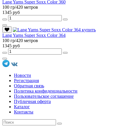
Lang Yarns Super Soxx Color 360
100 гр/420 метров
1345 руб
Lang Yarns Super Soxx Color 364
100 гр/420 метров
1345 руб
Новости
Регистрация
Обратная связь
Политика конфиденциальности
Пользовательское соглашение
Публичная оферта
Каталог
Контакты