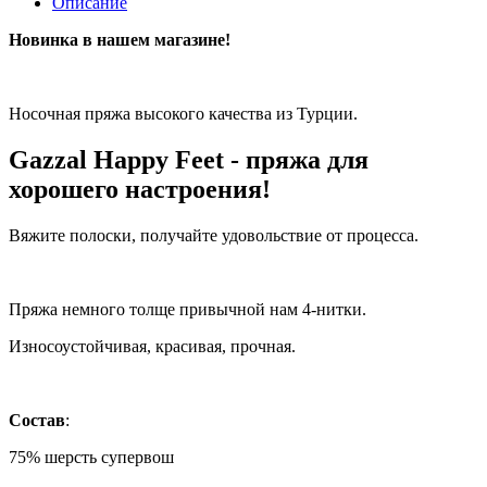
Описание
Новинка в нашем магазине!
Носочная пряжа высокого качества из Турции.
Gazzal Happy Feet - пряжа для
хорошего настроения!
Вяжите полоски, получайте удовольствие от процесса.
Пряжа немного толще привычной нам 4-нитки.
Износоустойчивая, красивая, прочная.
Состав
:
75% шерсть супервош