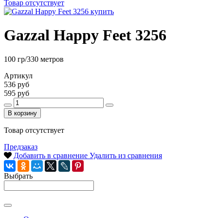
Товар отсутствует
Gazzal Happy Feet 3256
100 гр/330 метров
Артикул
536 руб
595 руб
В корзину
Товар отсутствует
Предзаказ
Добавить в сравнение
Удалить из сравнения
Выбрать