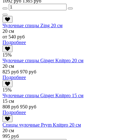
1092 руб
1365 руб
Чулочные спицы Zing 20 см
20 см
от 540 руб
Подробнее
15%
Чулочные спицы Ginger Knitpro 20 см
20 см
825 руб
970 руб
Подробнее
15%
Чулочные спицы Ginger Knitpro 15 см
15 см
808 руб
950 руб
Подробнее
Спицы чулочные Prym Knitpro 20 см
20 см
995 руб