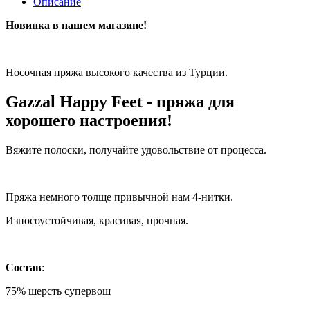
Описание
Новинка в нашем магазине!
Носочная пряжа высокого качества из Турции.
Gazzal Happy Feet - пряжа для
хорошего настроения!
Вяжите полоски, получайте удовольствие от процесса.
Пряжа немного толще привычной нам 4-нитки.
Износоустойчивая, красивая, прочная.
Состав
:
75% шерсть супервош