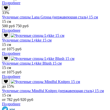
Подробнее
33%
Чулочные спицы Lana Grossa (нержавеющая сталь) 15 см
15 см
500 руб
750 руб
Подробнее
Чулочные спицы Lykke 15 см
15 см
от 1075 руб
Подробнее
Чулочные спицы Lykke Blush 15 см
15 см
от 1075 руб
Подробнее
до 15%
Чулочные спицы Mindful Knitpro (нержавеющая сталь) 15 см
15 см
от 782 руб
920 руб
Подробнее