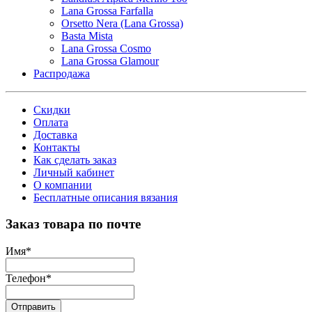
Lana Grossa Farfalla
Orsetto Nera (Lana Grossa)
Basta Mista
Lana Grossa Cosmo
Lana Grossa Glamour
Распродажа
Скидки
Оплата
Доставка
Контакты
Как сделать заказ
Личный кабинет
О компании
Бесплатные описания вязания
Заказ товара по почте
Имя
*
Телефон
*
Отправить