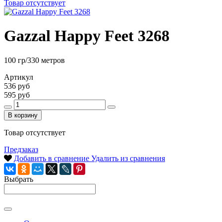
Товар отсутствует
Gazzal Happy Feet 3268
100 гр/330 метров
Артикул
536 руб
595 руб
В корзину
Товар отсутствует
Предзаказ
Добавить в сравнение
Удалить из сравнения
Выбрать