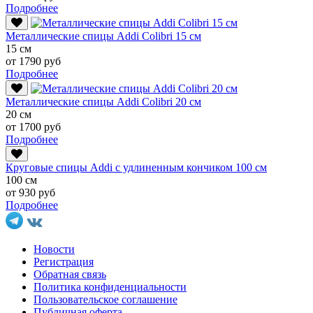
Подробнее
Металлические спицы Addi Colibri 15 см
15 см
от 1790 руб
Подробнее
Металлические спицы Addi Colibri 20 см
20 см
от 1700 руб
Подробнее
Круговые спицы Addi с удлиненным кончиком 100 см
100 см
от 930 руб
Подробнее
Новости
Регистрация
Обратная связь
Политика конфиденциальности
Пользовательское соглашение
Публичная оферта