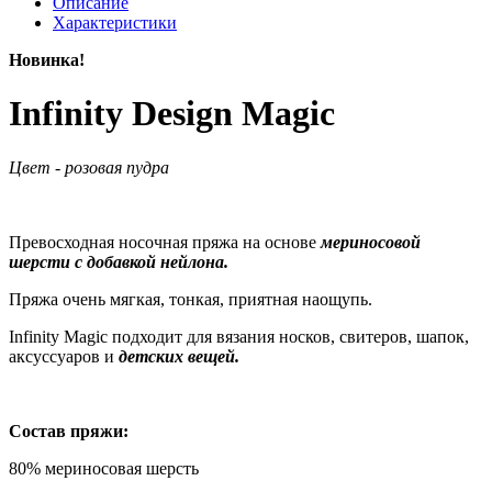
Описание
Характеристики
Новинка!
Infinity Design Magic
Цвет - розовая пудра
Превосходная носочная пряжа на основе
мериносовой
шерсти с добавкой нейлона.
Пряжа очень мягкая, тонкая, приятная наощупь.
Infinity Magic подходит для вязания носков, свитеров, шапок,
аксуссуаров и
детских вещей.
Состав пряжи:
80% мериносовая шерсть