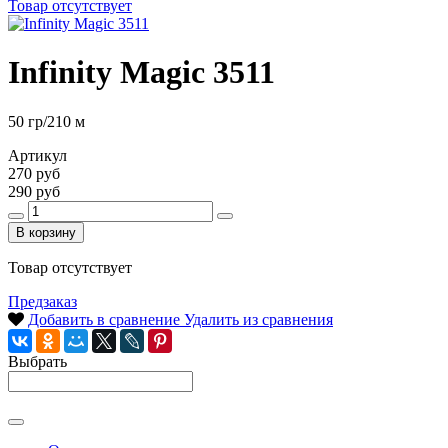
Товар отсутствует
Infinity Magic 3511
50 гр/210 м
Артикул
270 руб
290 руб
В корзину
Товар отсутствует
Предзаказ
Добавить в сравнение
Удалить из сравнения
Выбрать