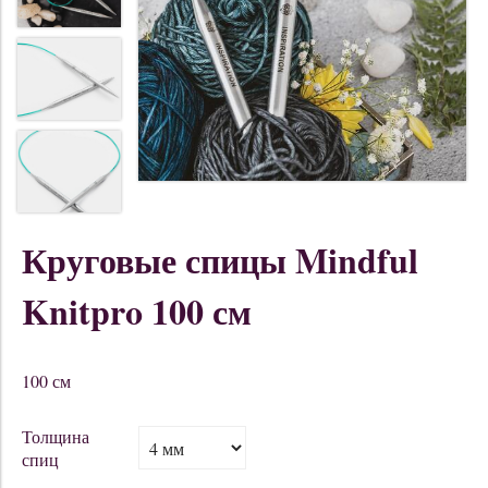
Круговые спицы Mindful
Knitpro 100 см
100 см
Толщина
спиц