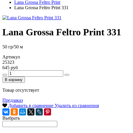
Lana Grossa Feltro Print
Lana Grossa Feltro Print 331
Lana Grossa Feltro Print 331
50 гр/50 м
Артикул
25323
645 руб
В корзину
Товар отсутствует
Предзаказ
Добавить в сравнение
Удалить из сравнения
Выбрать