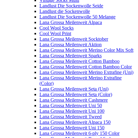
Vintage Socks Multi
Landlust Die Sockenwolle Seide
Landlust die Sockenwolle
Landlust Die Sockenwolle 50 Melange
Lana Grossa Meilenweit Alpaca
Cool Wool Socks
Cool Wool Print
Lana Grossa Meilenweit Socktober
Lana Grossa Meilenweit Aktion
Lana Grossa Meilenweit Merino Color Mix Soft
Lana Grossa Meilenweit Sparks
Lana Grossa Meilenweit Cotton Bamboo
Lana Grossa Meilenweit Cotton Bamboo Color
Lana Grossa Meilenweit Merino Extrafine (Uni)
Lana Grossa Meilenweit Merino Extrafine
(Color)
Lana Grossa Meilenweit Seta (Uni)
Lana Grossa Meilenweit Seta (Color)
Lana Grossa Meilenweit Cashmere
Lana Grossa Meilenweit Uni 50
Lana Grossa Meilenweit Uni 100
Lana Grossa Meilenweit Tweed
Lana Grossa Meilenweit Alpaca 150
Lana Grossa Meilenweit Uni 150
Lana Grossa Meilenweit 6-ply 150 Color