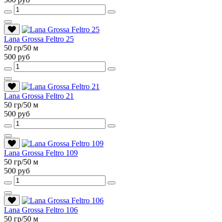
Lana Grossa Feltro 25
50 гр/50 м
500 руб
Lana Grossa Feltro 21
50 гр/50 м
500 руб
Lana Grossa Feltro 109
50 гр/50 м
500 руб
Lana Grossa Feltro 106
50 гр/50 м