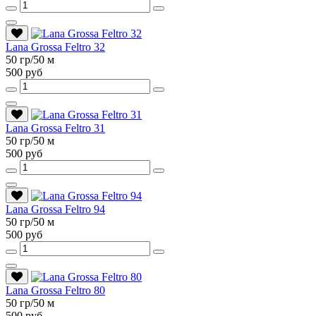
Lana Grossa Feltro 32
50 гр/50 м
500 руб
Lana Grossa Feltro 31
50 гр/50 м
500 руб
Lana Grossa Feltro 94
50 гр/50 м
500 руб
Lana Grossa Feltro 80
50 гр/50 м
500 руб