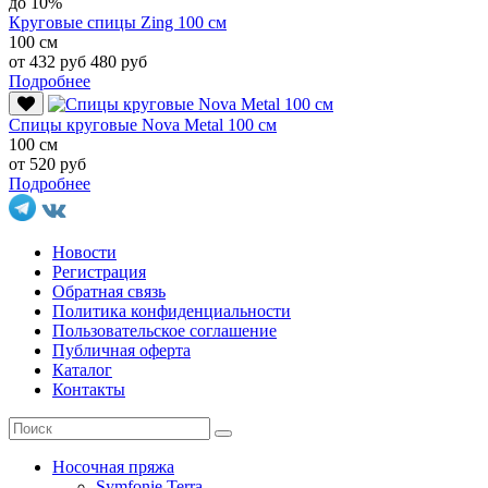
до 10%
Круговые спицы Zing 100 см
100 см
от 432 руб
480 руб
Подробнее
Спицы круговые Nova Metal 100 см
100 см
от 520 руб
Подробнее
Новости
Регистрация
Обратная связь
Политика конфиденциальности
Пользовательское соглашение
Публичная оферта
Каталог
Контакты
Носочная пряжа
Symfonie Terra