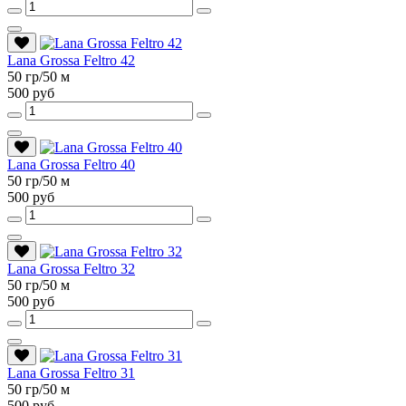
Lana Grossa Feltro 42
50 гр/50 м
500 руб
Lana Grossa Feltro 40
50 гр/50 м
500 руб
Lana Grossa Feltro 32
50 гр/50 м
500 руб
Lana Grossa Feltro 31
50 гр/50 м
500 руб