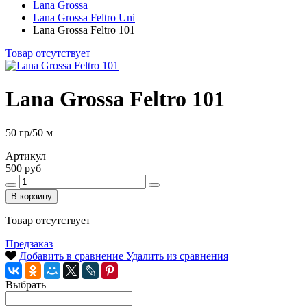
Lana Grossa
Lana Grossa Feltro Uni
Lana Grossa Feltro 101
Товар отсутствует
Lana Grossa Feltro 101
50 гр/50 м
Артикул
500 руб
В корзину
Товар отсутствует
Предзаказ
Добавить в сравнение
Удалить из сравнения
Выбрать