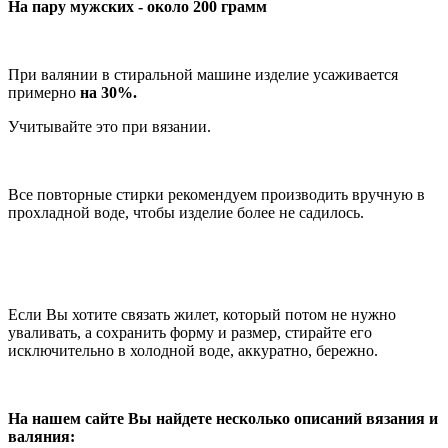
На пару мужских - около 200 грамм
При валянии в стиральной машине изделие усаживается
примерно
на 30%.
Учитывайте это при вязании.
Все повторные стирки рекомендуем производить вручную в
прохладной воде, чтобы изделие более не садилось.
Если Вы хотите связать жилет, который потом не нужно
уваливать, а сохранить форму и размер, стирайте его
исключительно в холодной воде, аккуратно, бережно.
На нашем сайте Вы найдете несколько описаний вязания и
валяния: