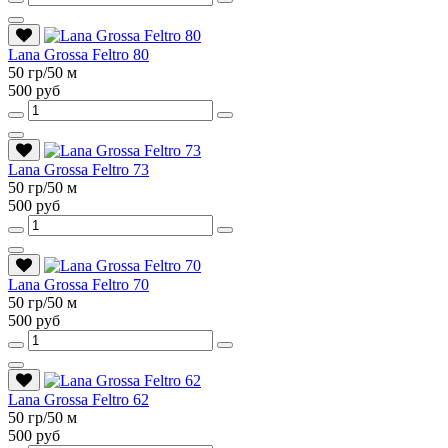
Lana Grossa Feltro 80
50 гр/50 м
500 руб
Lana Grossa Feltro 73
50 гр/50 м
500 руб
Lana Grossa Feltro 70
50 гр/50 м
500 руб
Lana Grossa Feltro 62
50 гр/50 м
500 руб