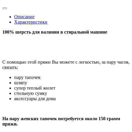
Описание
Характеристики
100% шерсть для валяния в стиральной машине
С помощью этой пряжи Вы можете с легкостью, за пару часов,
связать:
пару тапочек
шляпу
супер теплый жилет
стильную сумку
аксессуары для дома
На пару женских тапочек потребуется около 150 грамм
пряжи.