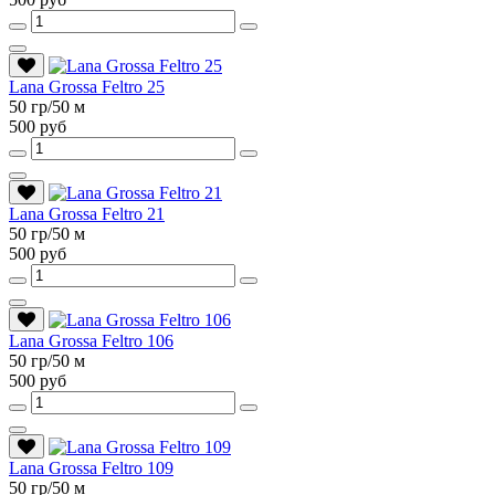
Lana Grossa Feltro 25
50 гр/50 м
500 руб
Lana Grossa Feltro 21
50 гр/50 м
500 руб
Lana Grossa Feltro 106
50 гр/50 м
500 руб
Lana Grossa Feltro 109
50 гр/50 м