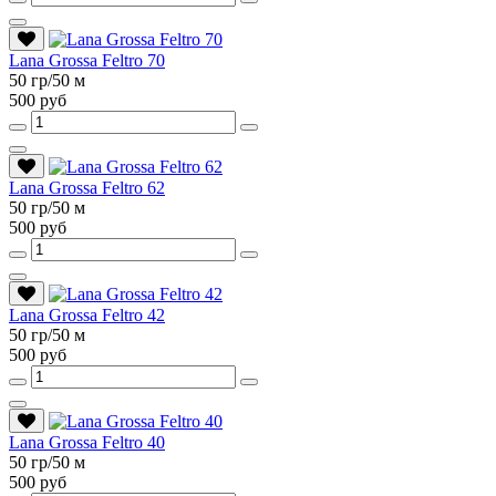
Lana Grossa Feltro 70
50 гр/50 м
500 руб
Lana Grossa Feltro 62
50 гр/50 м
500 руб
Lana Grossa Feltro 42
50 гр/50 м
500 руб
Lana Grossa Feltro 40
50 гр/50 м
500 руб