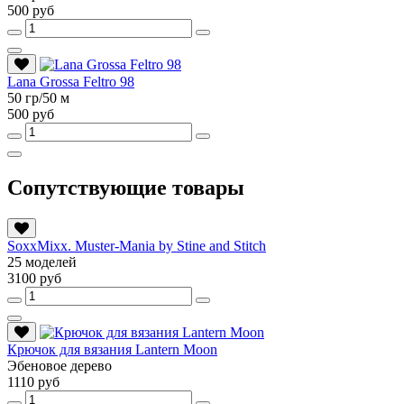
500 руб
Lana Grossa Feltro 98
50 гр/50 м
500 руб
Сопутствующие товары
SoxxMixx. Muster-Mania by Stine and Stitch
25 моделей
3100 руб
Крючок для вязания Lantern Moon
Эбеновое дерево
1110 руб