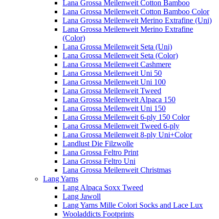
Lana Grossa Meilenweit Cotton Bamboo
Lana Grossa Meilenweit Cotton Bamboo Color
Lana Grossa Meilenweit Merino Extrafine (Uni)
Lana Grossa Meilenweit Merino Extrafine
(Color)
Lana Grossa Meilenweit Seta (Uni)
Lana Grossa Meilenweit Seta (Color)
Lana Grossa Meilenweit Cashmere
Lana Grossa Meilenweit Uni 50
Lana Grossa Meilenweit Uni 100
Lana Grossa Meilenweit Tweed
Lana Grossa Meilenweit Alpaca 150
Lana Grossa Meilenweit Uni 150
Lana Grossa Meilenweit 6-ply 150 Color
Lana Grossa Meilenweit Tweed 6-ply
Lana Grossa Meilenweit 8-ply Uni+Color
Landlust Die Filzwolle
Lana Grossa Feltro Print
Lana Grossa Feltro Uni
Lana Grossa Meilenweit Christmas
Lang Yarns
Lang Alpaca Soxx Tweed
Lang Jawoll
Lang Yarns Mille Colori Socks and Lace Lux
Wooladdicts Footprints