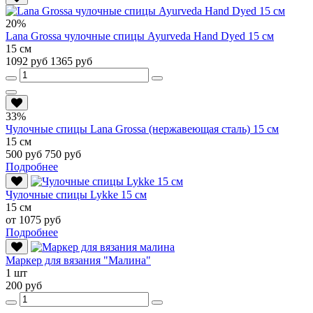
20%
Lana Grossa чулочные спицы Ayurveda Hand Dyed 15 см
15 см
1092 руб
1365 руб
33%
Чулочные спицы Lana Grossa (нержавеющая сталь) 15 см
15 см
500 руб
750 руб
Подробнее
Чулочные спицы Lykke 15 см
15 см
от 1075 руб
Подробнее
Маркер для вязания "Малина"
1 шт
200 руб