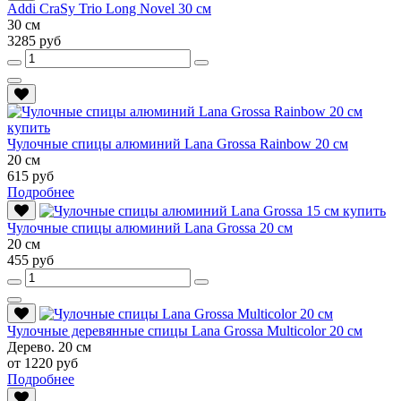
Addi CraSy Trio Long Novel 30 см
30 см
3285 руб
Чулочные спицы алюминий Lana Grossa Rainbow 20 см
20 см
615 руб
Подробнее
Чулочные спицы алюминий Lana Grossa 20 см
20 см
455 руб
Чулочные деревянные спицы Lana Grossa Multicolor 20 см
Дерево. 20 см
от 1220 руб
Подробнее