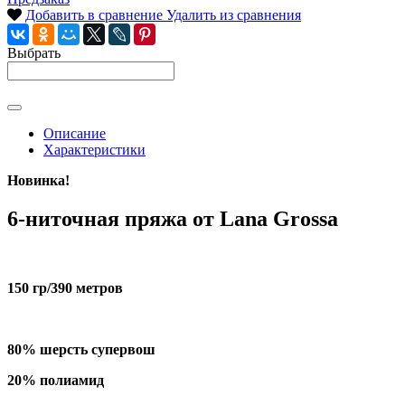
Добавить в сравнение
Удалить из сравнения
Выбрать
Описание
Характеристики
Новинка!
6-ниточная пряжа от Lana Grossa
150 гр/390 метров
80% шерсть супервош
20% полиамид