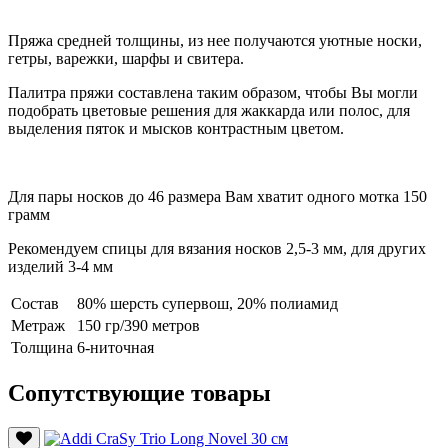
Пряжа средней толщины, из нее получаются уютные носки,
гетры, варежки, шарфы и свитера.
Палитра пряжи составлена таким образом, чтобы Вы могли
подобрать цветовые решения для жаккарда или полос, для
выделения пяток и мысков контрастным цветом.
Для пары носков до 46 размера Вам хватит одного мотка 150
грамм
Рекомендуем спицы для вязания носков 2,5-3 мм, для других
изделий 3-4 мм
Состав
80% шерсть супервош, 20% полиамид
Метраж
150 гр/390 метров
Толщина
6-ниточная
Сопутствующие товары