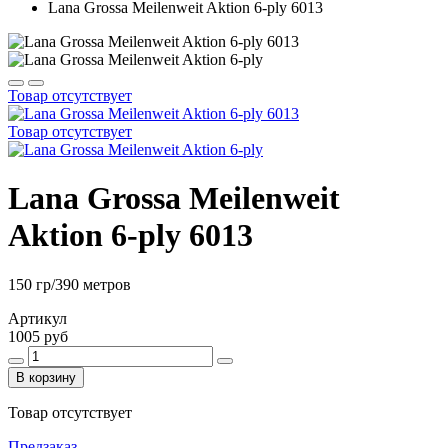
Lana Grossa Meilenweit Aktion 6-ply 6013
Товар отсутствует
Товар отсутствует
Lana Grossa Meilenweit
Aktion 6-ply 6013
150 гр/390 метров
Артикул
1005 руб
В корзину
Товар отсутствует
Предзаказ