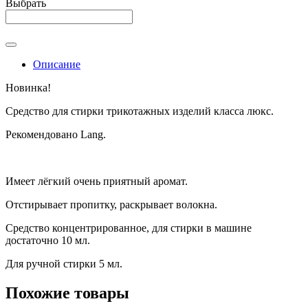
Выбрать
Описание
Новинка!
Средство для стирки трикотажных изделий класса люкс.
Рекомендовано Lang.
Имеет лёгкий очень приятный аромат.
Отстирывает пропитку, раскрывает волокна.
Средство концентрированное, для стирки в машине
достаточно 10 мл.
Для ручной стирки 5 мл.
Похожие товары