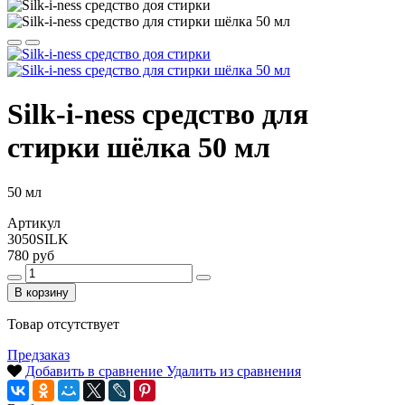
Silk-i-ness средство для
стирки шёлка 50 мл
50 мл
Артикул
3050SILK
780 руб
В корзину
Товар отсутствует
Предзаказ
Добавить в сравнение
Удалить из сравнения