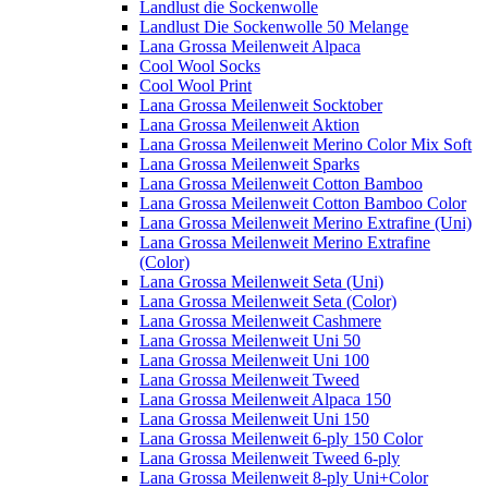
Landlust die Sockenwolle
Landlust Die Sockenwolle 50 Melange
Lana Grossa Meilenweit Alpaca
Cool Wool Socks
Cool Wool Print
Lana Grossa Meilenweit Socktober
Lana Grossa Meilenweit Aktion
Lana Grossa Meilenweit Merino Color Mix Soft
Lana Grossa Meilenweit Sparks
Lana Grossa Meilenweit Cotton Bamboo
Lana Grossa Meilenweit Cotton Bamboo Color
Lana Grossa Meilenweit Merino Extrafine (Uni)
Lana Grossa Meilenweit Merino Extrafine
(Color)
Lana Grossa Meilenweit Seta (Uni)
Lana Grossa Meilenweit Seta (Color)
Lana Grossa Meilenweit Cashmere
Lana Grossa Meilenweit Uni 50
Lana Grossa Meilenweit Uni 100
Lana Grossa Meilenweit Tweed
Lana Grossa Meilenweit Alpaca 150
Lana Grossa Meilenweit Uni 150
Lana Grossa Meilenweit 6-ply 150 Color
Lana Grossa Meilenweit Tweed 6-ply
Lana Grossa Meilenweit 8-ply Uni+Color