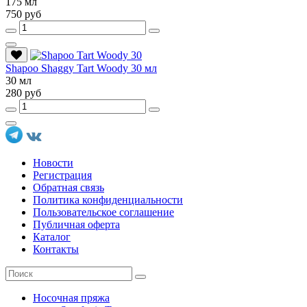
175 мл
750 руб
Shapoo Shaggy Tart Woody 30 мл
30 мл
280 руб
Новости
Регистрация
Обратная связь
Политика конфиденциальности
Пользовательское соглашение
Публичная оферта
Каталог
Контакты
Носочная пряжа