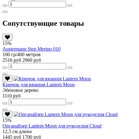
Сопутствующие товары
15%
Austermann Step Merino 010
100 гр/400 метров
2516 руб
2960 руб
Крючок для вязания Lantern Moon
Эбеновое дерево
1110 руб
15%
Органайзер Lantern Moon для рукоделия Cloud
12,5 см длина
1445 руб
1700 руб