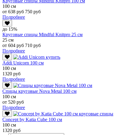
Круговые спицы Mindful Knitpro 100 см
100 см
от 638 руб
750 руб
Подробнее
до 15%
Круговые спицы Mindful Knitpro 25 см
25 см
от 604 руб
710 руб
Подробнее
Addi Unicorn 100 см
100 см
1320 руб
Подробнее
Спицы круговые Nova Metal 100 см
100 см
от 520 руб
Подробнее
Conсept by Katia Cube 100 см
100 см
1320 руб