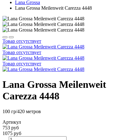
Lana Grossa
Lana Grossa Meilenweit Carezza 4448
Товар отсутствует
Товар отсутствует
Товар отсутствует
Lana Grossa Meilenweit
Carezza 4448
100 гр/420 метров
Артикул
753 руб
1075 руб