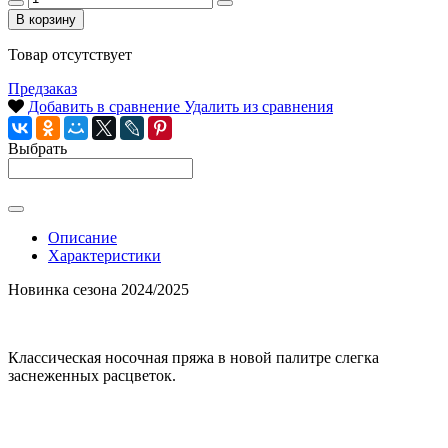
В корзину
Товар отсутствует
Предзаказ
Добавить в сравнение
Удалить из сравнения
Выбрать
Описание
Характеристики
Новинка сезона 2024/2025
Классическая носочная пряжа в новой палитре слегка
заснеженных расцветок.