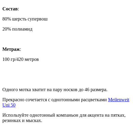
Состав
:
80% шерсть супервош
20% полиамид
Метраж
:
100 гр/420 метров
Одного мотка хватит на пару носков до 46 размера.
Прекрасно сочетается с однотонными расцветками
Meilenweit
Uni 50
Используйте однотонный компаньон для акцента на пятках,
резинках и мысках.