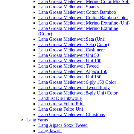
Lana Grossa Meilenweit Merino Color Mix Soft
Lana Grossa Meilenweit Sparks
Lana Grossa Meilenweit Cotton Bamboo
Lana Grossa Meilenweit Cotton Bamboo Color
Lana Grossa Meilenweit Merino Extrafine (Uni)
Lana Grossa Meilenweit Merino Extrafine
(Color)
Lana Grossa Meilenweit Seta (Uni)
Lana Grossa Meilenweit Seta (Color)
Lana Grossa Meilenweit Cashmere
Lana Grossa Meilenweit Uni 50
Lana Grossa Meilenweit Uni 100
Lana Grossa Meilenweit Tweed
Lana Grossa Meilenweit Alpaca 150
Lana Grossa Meilenweit Uni 150
Lana Grossa Meilenweit 6-ply 150 Color
Lana Grossa Meilenweit Tweed 6-ply
Lana Grossa Meilenweit 8-ply Uni+Color
Landlust Die Filzwolle
Lana Grossa Feltro Print
Lana Grossa Feltro Uni
Lana Grossa Meilenweit Christmas
Lang Yarns
Lang Alpaca Soxx Tweed
Lang Jawoll