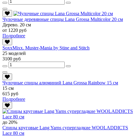
Чулочные деревянные спицы Lana Grossa Multicolor 20 см
Дерево. 20 см
от 1220 руб
Подробнее
SoxxMixx. Muster-Mania by Stine and Stitch
25 моделей
3100 руб
Чулочные спицы алюминий Lana Grossa Rainbow 15 см
15 см
615 руб
Подробнее
до 20%
Спицы круговые Lang Yarns супергладкие WOOLADDICTS
Lace 80 см