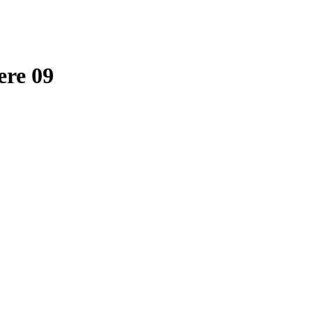
ere 09