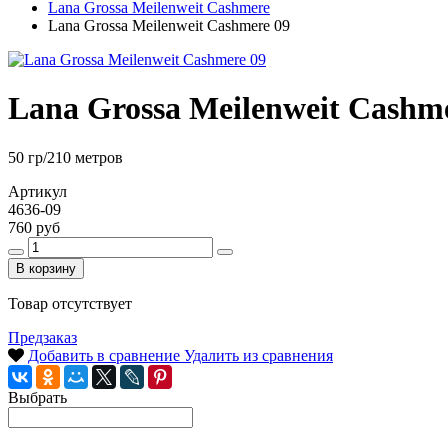
Lana Grossa Meilenweit Cashmere
Lana Grossa Meilenweit Cashmere 09
Lana Grossa Meilenweit Cashm
50 гр/210 метров
Артикул
4636-09
760 руб
В корзину
Товар отсутствует
Предзаказ
Добавить в сравнение
Удалить из сравнения
Выбрать