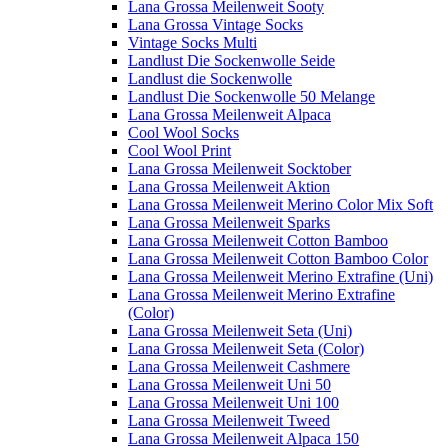
Lana Grossa Meilenweit Sooty
Lana Grossa Vintage Socks
Vintage Socks Multi
Landlust Die Sockenwolle Seide
Landlust die Sockenwolle
Landlust Die Sockenwolle 50 Melange
Lana Grossa Meilenweit Alpaca
Cool Wool Socks
Cool Wool Print
Lana Grossa Meilenweit Socktober
Lana Grossa Meilenweit Aktion
Lana Grossa Meilenweit Merino Color Mix Soft
Lana Grossa Meilenweit Sparks
Lana Grossa Meilenweit Cotton Bamboo
Lana Grossa Meilenweit Cotton Bamboo Color
Lana Grossa Meilenweit Merino Extrafine (Uni)
Lana Grossa Meilenweit Merino Extrafine
(Color)
Lana Grossa Meilenweit Seta (Uni)
Lana Grossa Meilenweit Seta (Color)
Lana Grossa Meilenweit Cashmere
Lana Grossa Meilenweit Uni 50
Lana Grossa Meilenweit Uni 100
Lana Grossa Meilenweit Tweed
Lana Grossa Meilenweit Alpaca 150