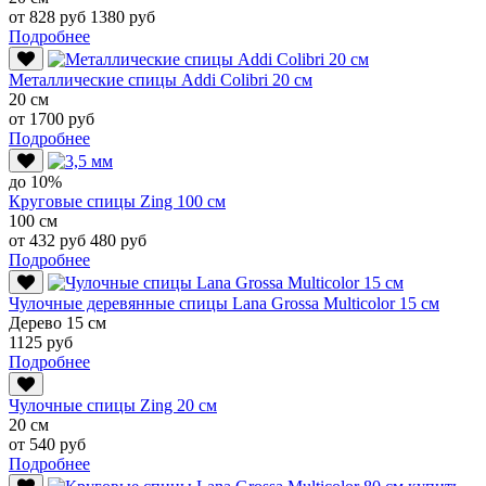
от 828 руб
1380 руб
Подробнее
Металлические спицы Addi Colibri 20 см
20 см
от 1700 руб
Подробнее
до 10%
Круговые спицы Zing 100 см
100 см
от 432 руб
480 руб
Подробнее
Чулочные деревянные спицы Lana Grossa Multicolor 15 см
Дерево 15 см
1125 руб
Подробнее
Чулочные спицы Zing 20 см
20 см
от 540 руб
Подробнее