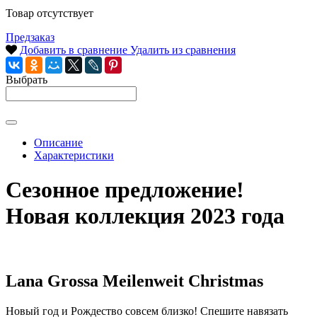
Товар отсутствует
Предзаказ
Добавить в сравнение
Удалить из сравнения
Выбрать
Описание
Характеристики
Сезонное предложение!
Новая коллекция 2023 года
Lana Grossa Meilenweit Christmas
Новый год и Рождество совсем близко! Спешите навязать