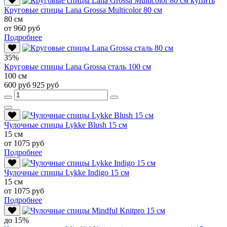
Круговые спицы Lana Grossa Multicolor 80 см
80 см
от 960 руб
Подробнее
35%
Круговые спицы Lana Grossa сталь 100 см
100 см
600 руб
925 руб
Чулочные спицы Lykke Blush 15 см
15 см
от 1075 руб
Подробнее
Чулочные спицы Lykke Indigo 15 см
15 см
от 1075 руб
Подробнее
до 15%