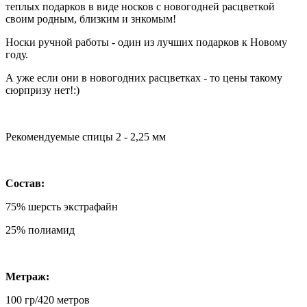
теплых подарков в виде носков с новогодней расцветкой
своим родным, близким и знкомым!
Носки ручной работы - один из лучших подарков к Новому
году.
А уже если они в новогодних расцветках - то цены такому
сюрпризу нет!:)
Рекомендуемые спицы 2 - 2,25 мм
Состав:
75% шерсть экстрафайн
25% полиамид
Метраж:
100 гр/420 метров