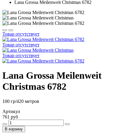
Lana Grossa Meilenweit Christmas 6782
Товар отсутствует
Товар отсутствует
Товар отсутствует
Lana Grossa Meilenweit
Christmas 6782
100 гр/420 метров
Артикул
761 руб
В корзину