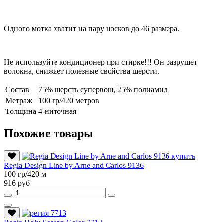
Одного мотка хватит на пару носков до 46 размера.
Не используйте кондиционер при стирке!!! Он разрушет
волокна, снижает полезные свойства шерсти.
Состав
75% шерсть супервош, 25% полиамид
Метраж
100 гр/420 метров
Толщина
4-ниточная
Похожие товары
Regia Design Line by Arne and Carlos 9136
100 гр/420 м
916 руб