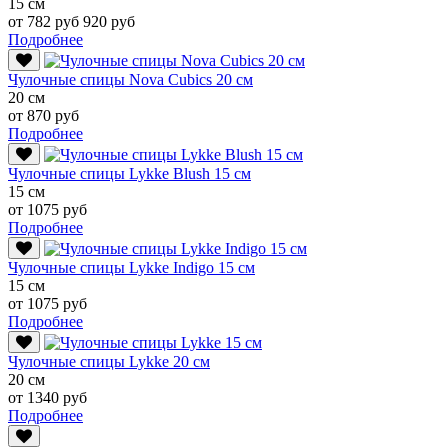
15 см
от 782 руб
920 руб
Подробнее
Чулочные спицы Nova Cubics 20 см
20 см
от 870 руб
Подробнее
Чулочные спицы Lykke Blush 15 см
15 см
от 1075 руб
Подробнее
Чулочные спицы Lykke Indigo 15 см
15 см
от 1075 руб
Подробнее
Чулочные спицы Lykke 20 см
20 см
от 1340 руб
Подробнее