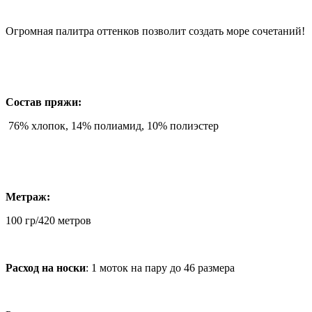
Огромная палитра оттенков позволит создать море сочетаний!
Состав пряжи:
76% хлопок, 14% полиамид, 10% полиэстер
Метраж:
100 гр/420 метров
Расход на носки
: 1 моток на пару до 46 размера