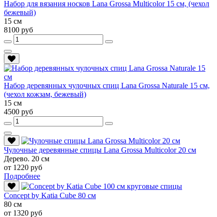
Набор для вязания носков Lana Grossa Multicolor 15 см, (чехол
бежевый)
15 см
8100 руб
Набор деревянных чулочных спиц Lana Grossa Naturale 15 см,
(чехол кожзам, бежевый)
15 см
4500 руб
Чулочные деревянные спицы Lana Grossa Multicolor 20 см
Дерево. 20 см
от 1220 руб
Подробнее
Conсept by Katia Cube 80 см
80 см
от 1320 руб