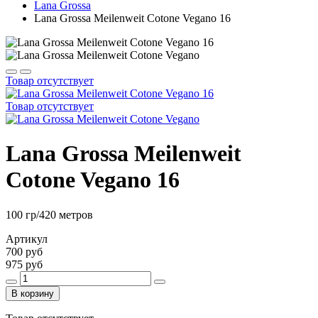
Lana Grossa
Lana Grossa Meilenweit Cotone Vegano 16
Товар отсутствует
Товар отсутствует
Lana Grossa Meilenweit
Cotone Vegano 16
100 гр/420 метров
Артикул
700 руб
975 руб
В корзину