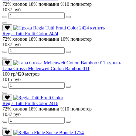
72% хлопок 18% полиамид %10 полиэстер
1037 руб
Regia Tutti Frutti Color 2424
72% хлопок 18% полиамид 10% полиэстер
1037 руб
Lana Grossa Meilenweit Cotton Bamboo 011
100 гр/420 метров
1015 руб
Regia Tutti Frutti Color 2416
72% хлопок 18% полиамид %10 полиэстер
1037 руб