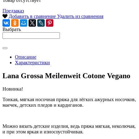
Товар отсутствует
Предзаказ
Добавить в сравнение
Удалить из сравнения
Выбрать
Описание
Характеристики
Lana Grossa Meilenweit Cotone Vegano
Новинка!
Тонкая, мягкая носочная пряжа для лёгких ажурных носочков,
маечек, детских пледов и кардиганов.
Можно вязать детские изделия, ведь пряжа мягкая, неколючая,
и при этом яркая и износоустойчивая.