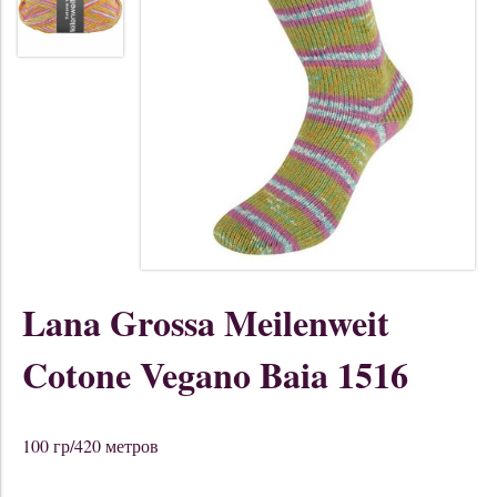
Lana Grossa Meilenweit
Cotone Vegano Baia 1516
100 гр/420 метров