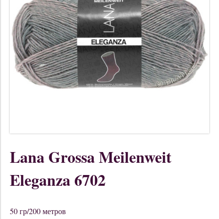
Lana Grossa Meilenweit
Eleganza 6702
50 гр/200 метров