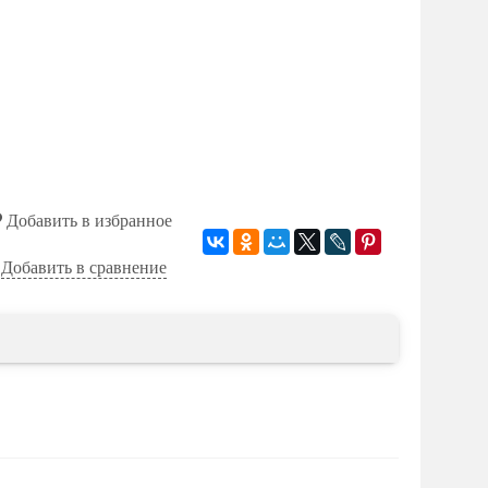
Добавить в избранное
Добавить в сравнение