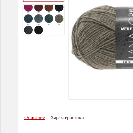
Описание
Характеристики