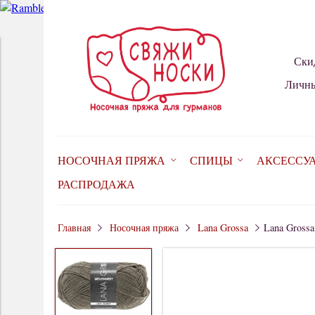
Ски
Личны
НОСОЧНАЯ ПРЯЖА
СПИЦЫ
АКСЕССУ
РАСПРОДАЖА
Главная
Носочная пряжа
Lana Grossa
Lana Grossa