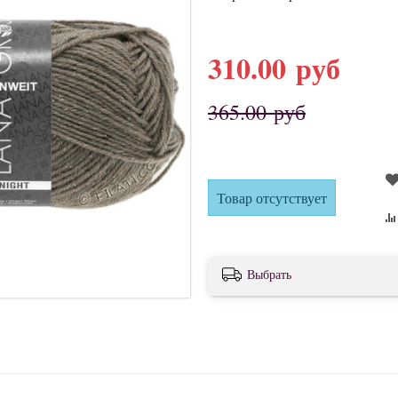
310.00 руб
365.00 руб
Товар отсутствует
Выбрать