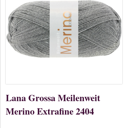
Lana Grossa Meilenweit
Merino Extrafine 2404