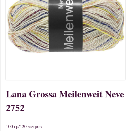
Lana Grossa Meilenweit Neve
2752
100 гр/420 метров